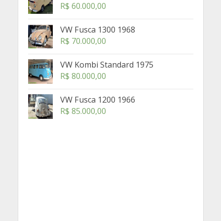
R$
60.000,00
VW Fusca 1300 1968
R$
70.000,00
VW Kombi Standard 1975
R$
80.000,00
VW Fusca 1200 1966
R$
85.000,00