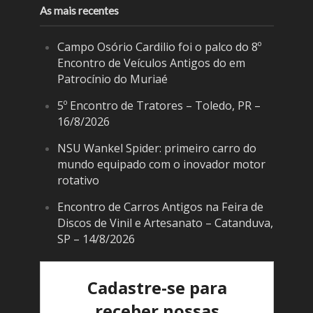
As mais recentes
Campo Osório Cardilio foi o palco do 8º
Encontro de Veículos Antigos do em
Patrocínio do Muriaé
5º Encontro de Tratores – Toledo, PR –
16/8/2026
NSU Wankel Spider: primeiro carro do
mundo equipado com o inovador motor
rotativo
Encontro de Carros Antigos na Feira de
Discos de Vinil e Artesanato – Catanduva,
SP – 14/8/2026