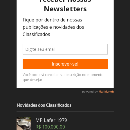
Novidades dos Classificados
MP Lafer 1979
R$
100.000,00