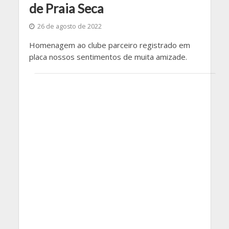
de Praia Seca
26 de agosto de 2022
Homenagem ao clube parceiro registrado em
placa nossos sentimentos de muita amizade.