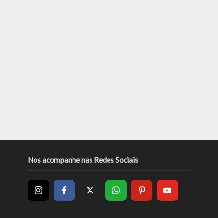
Nos acompanhe nas Redes Sociais