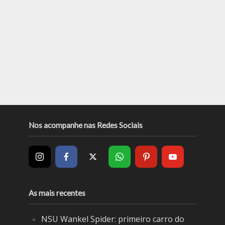
Nos acompanhe nas Redes Sociais
As mais recentes
NSU Wankel Spider: primeiro carro do