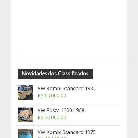
Novidades dos Classificados
VW Kombi Standard 1982
R$
60.000,00
VW Fusca 1300 1968
R$
70.000,00
VW Kombi Standard 1975