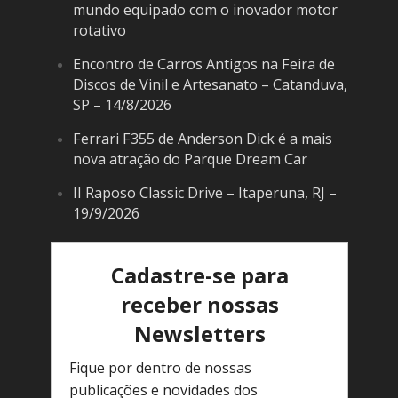
mundo equipado com o inovador motor
rotativo
Encontro de Carros Antigos na Feira de
Discos de Vinil e Artesanato – Catanduva,
SP – 14/8/2026
Ferrari F355 de Anderson Dick é a mais
nova atração do Parque Dream Car
II Raposo Classic Drive – Itaperuna, RJ –
19/9/2026