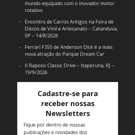
mundo equipado com o inovador motor
rotativo
Encontro de Carros Antigos na Feira de
Discos de Vinil e Artesanato – Catanduva,
SP – 14/8/2026
Ferrari F355 de Anderson Dick é a mais
nova atração do Parque Dream Car
II Raposo Classic Drive – Itaperuna, RJ –
19/9/2026