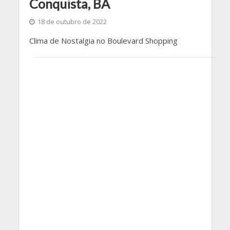
Conquista, BA
18 de outubro de 2022
Clima de Nostalgia no Boulevard Shopping