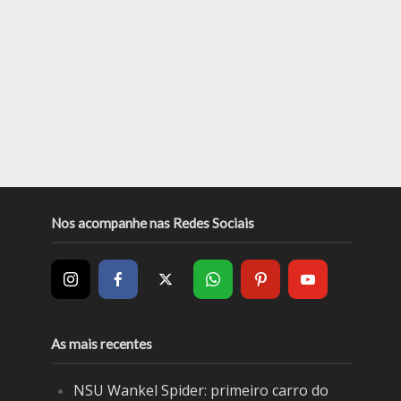
Nos acompanhe nas Redes Sociais
As mais recentes
NSU Wankel Spider: primeiro carro do