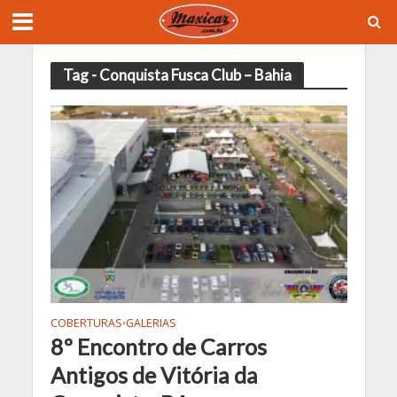
Tag - Conquista Fusca Club – Bahia
COBERTURAS
GALERIAS
•
8º Encontro de Carros
Antigos de Vitória da