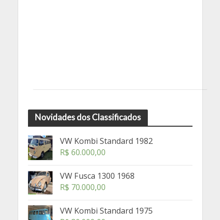
Novidades dos Classificados
VW Kombi Standard 1982
R$
60.000,00
VW Fusca 1300 1968
R$
70.000,00
VW Kombi Standard 1975