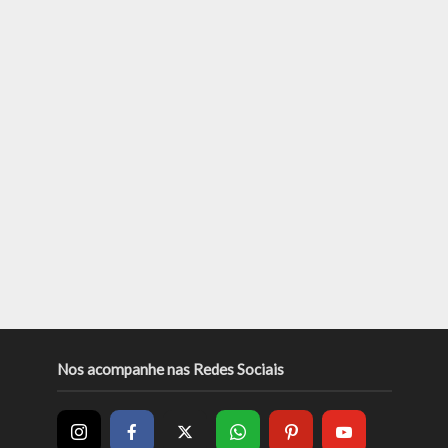
Nos acompanhe nas Redes Sociais