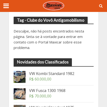
Tag - Clube do Vovô Antigomobilismo
Desculpe, não há posts encontrados nesta
página. Sinta-se à vontade para entrar em
contato com o Portal Maxicar sobre esse
problema.
Novidades dos Classificados
VW Kombi Standard 1982
R$
60.000,00
VW Fusca 1300 1968
R$
70.000,00