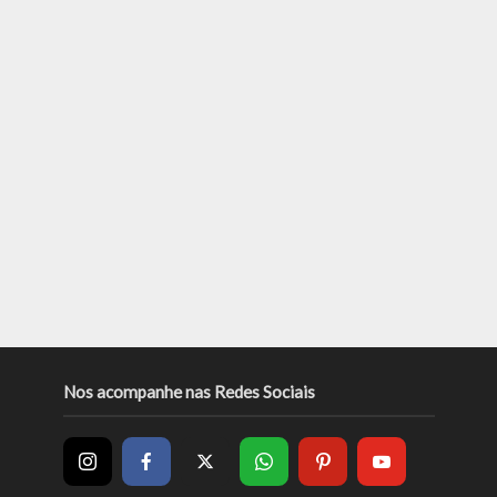
Nos acompanhe nas Redes Sociais