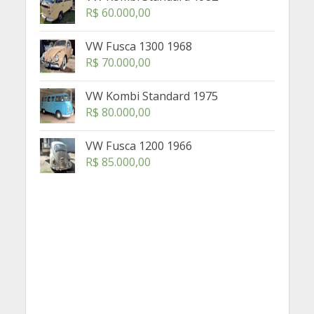
R$
60.000,00
VW Fusca 1300 1968
R$
70.000,00
VW Kombi Standard 1975
R$
80.000,00
VW Fusca 1200 1966
R$
85.000,00