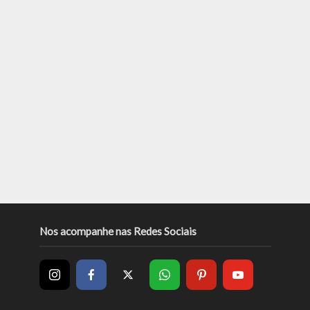
Nos acompanhe nas Redes Sociais