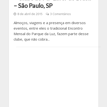
– São Paulo, SP
8 de abril de 2015
3 Comentários
Almoços, viagens e a presença em diversos
eventos, entre eles o tradicional Encontro
Mensal do Parque da Luz, fazem parte desse
clube, que não cobra...