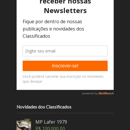
Novidades dos Classificados
MP Lafer 1979
R$
100.000,00