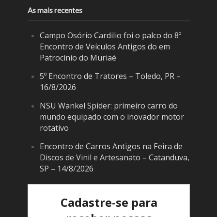
As mais recentes
Campo Osório Cardilio foi o palco do 8º
Encontro de Veículos Antigos do em
Patrocínio do Muriaé
5º Encontro de Tratores – Toledo, PR –
16/8/2026
NSU Wankel Spider: primeiro carro do
mundo equipado com o inovador motor
rotativo
Encontro de Carros Antigos na Feira de
Discos de Vinil e Artesanato – Catanduva,
SP – 14/8/2026