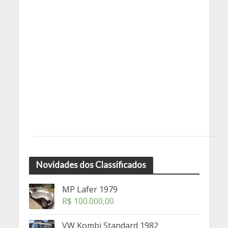
Novidades dos Classificados
MP Lafer 1979
R$
100.000,00
VW Kombi Standard 1982