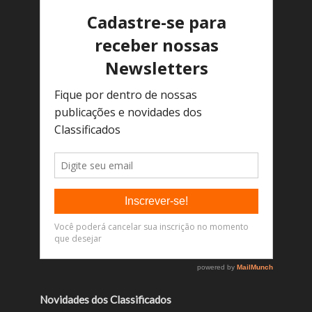
Novidades dos Classificados