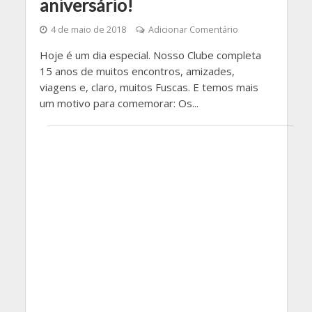
aniversário!
4 de maio de 2018
Adicionar Comentário
Hoje é um dia especial. Nosso Clube completa
15 anos de muitos encontros, amizades,
viagens e, claro, muitos Fuscas. E temos mais
um motivo para comemorar: Os...