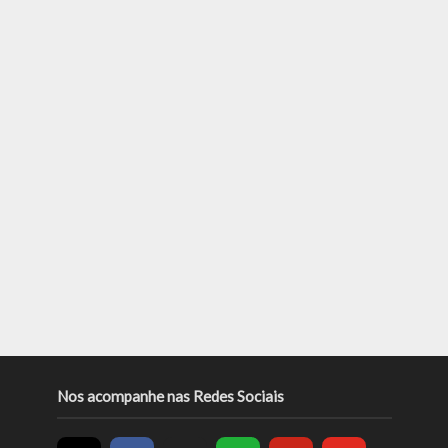
Nos acompanhe nas Redes Sociais