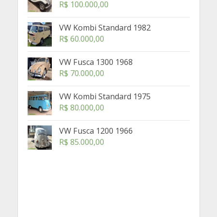
R$
100.000,00
VW Kombi Standard 1982
R$
60.000,00
VW Fusca 1300 1968
R$
70.000,00
VW Kombi Standard 1975
R$
80.000,00
VW Fusca 1200 1966
R$
85.000,00