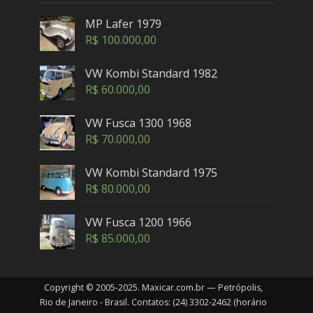
MP Lafer 1979
R$
100.000,00
VW Kombi Standard 1982
R$
60.000,00
VW Fusca 1300 1968
R$
70.000,00
VW Kombi Standard 1975
R$
80.000,00
VW Fusca 1200 1966
R$
85.000,00
Copyright © 2005-2025. Maxicar.com.br — Petrópolis,
Rio de Janeiro - Brasil. Contatos: (24) 3302-2462 (horário