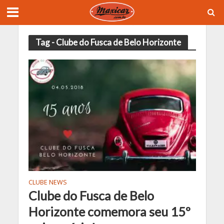
Tag - Clube do Fusca de Belo Horizonte
CLUBE NEWS
Clube do Fusca de Belo
Horizonte comemora seu 15º