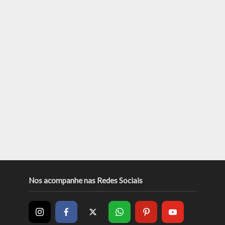
Nos acompanhe nas Redes Sociais