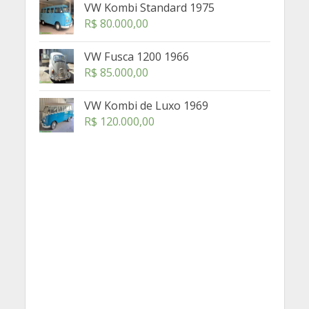
VW Kombi Standard 1975
R$
80.000,00
VW Fusca 1200 1966
R$
85.000,00
VW Kombi de Luxo 1969
R$
120.000,00