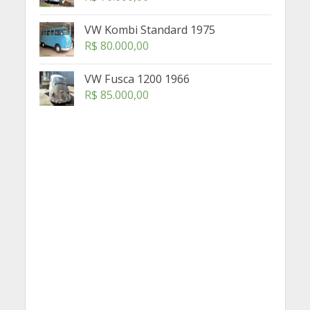
VW Kombi Standard 1975
R$
80.000,00
VW Fusca 1200 1966
R$
85.000,00