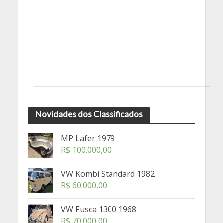
Novidades dos Classificados
MP Lafer 1979
R$
100.000,00
VW Kombi Standard 1982
R$
60.000,00
VW Fusca 1300 1968
R$
70.000,00