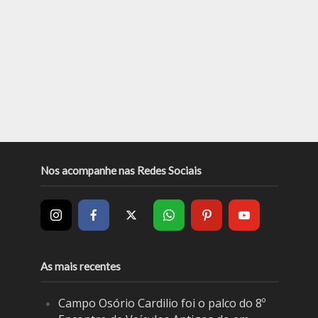
Nos acompanhe nas Redes Sociais
As mais recentes
Campo Osório Cardilio foi o palco do 8º