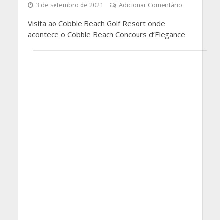
3 de setembro de 2021
Adicionar Comentário
Visita ao Cobble Beach Golf Resort onde
acontece o Cobble Beach Concours d’Elegance