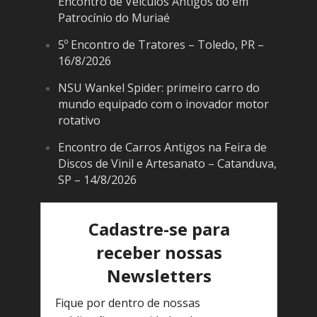
Encontro de Veículos Antigos do em
Patrocínio do Muriaé
5º Encontro de Tratores – Toledo, PR –
16/8/2026
NSU Wankel Spider: primeiro carro do
mundo equipado com o inovador motor
rotativo
Encontro de Carros Antigos na Feira de
Discos de Vinil e Artesanato – Catanduva,
SP – 14/8/2026