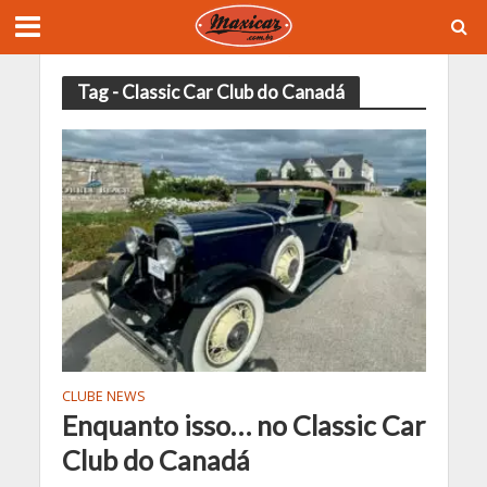
Tag - Classic Car Club do Canadá
CLUBE NEWS
Enquanto isso… no Classic Car
Club do Canadá