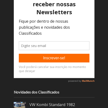
Novidades dos Classificados
VW Kombi Standard 1982