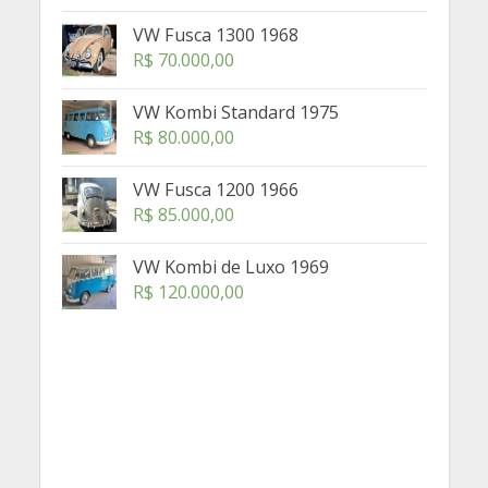
VW Fusca 1300 1968
R$
70.000,00
VW Kombi Standard 1975
R$
80.000,00
VW Fusca 1200 1966
R$
85.000,00
VW Kombi de Luxo 1969
R$
120.000,00