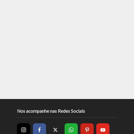
Nos acompanhe nas Redes Sociais