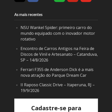
As mais recentes
NSU Wankel Spider: primeiro carro do
mundo equipado com o inovador motor
rotativo
Encontro de Carros Antigos na Feira de
Discos de Vinil e Artesanato – Catanduva,
SP – 14/8/2026
Ferrari F355 de Anderson Dick é a mais
nova atração do Parque Dream Car
II Raposo Classic Drive – Itaperuna, RJ –
19/9/2026