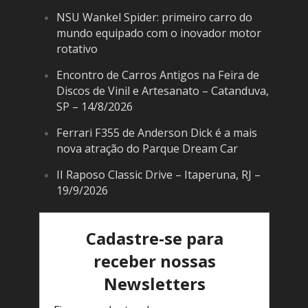
NSU Wankel Spider: primeiro carro do
mundo equipado com o inovador motor
rotativo
Encontro de Carros Antigos na Feira de
Discos de Vinil e Artesanato – Catanduva,
SP – 14/8/2026
Ferrari F355 de Anderson Dick é a mais
nova atração do Parque Dream Car
II Raposo Classic Drive – Itaperuna, RJ –
19/9/2026