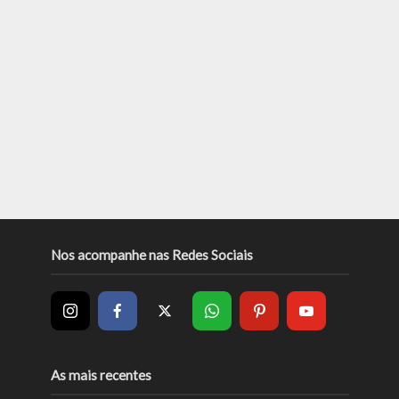
Nos acompanhe nas Redes Sociais
As mais recentes