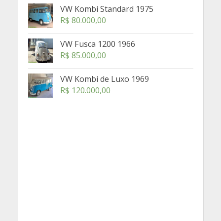
VW Kombi Standard 1975
R$
80.000,00
VW Fusca 1200 1966
R$
85.000,00
VW Kombi de Luxo 1969
R$
120.000,00