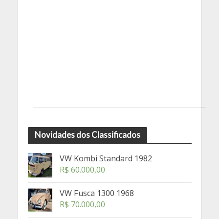
Novidades dos Classificados
VW Kombi Standard 1982
R$
60.000,00
VW Fusca 1300 1968
R$
70.000,00