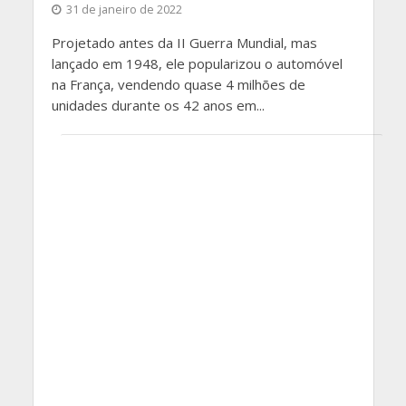
31 de janeiro de 2022
Projetado antes da II Guerra Mundial, mas
lançado em 1948, ele popularizou o automóvel
na França, vendendo quase 4 milhões de
unidades durante os 42 anos em...