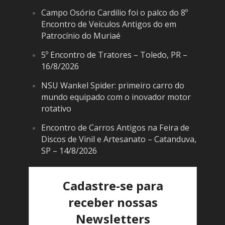
Campo Osório Cardilio foi o palco do 8º
Encontro de Veículos Antigos do em
Patrocínio do Muriaé
5º Encontro de Tratores – Toledo, PR –
16/8/2026
NSU Wankel Spider: primeiro carro do
mundo equipado com o inovador motor
rotativo
Encontro de Carros Antigos na Feira de
Discos de Vinil e Artesanato – Catanduva,
SP – 14/8/2026