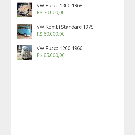
VW Fusca 1300 1968
R$
70.000,00
VW Kombi Standard 1975
R$
80.000,00
VW Fusca 1200 1966
R$
85.000,00