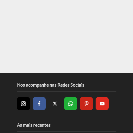
Nos acompanhe nas Redes Sociais
As mais recentes