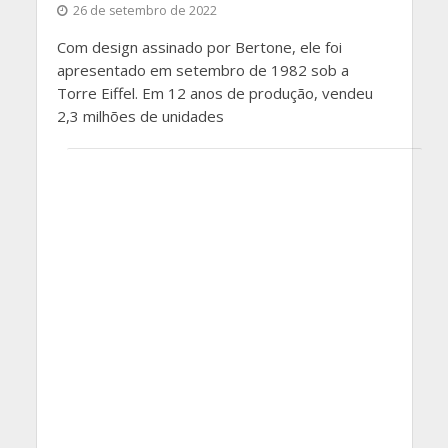
26 de setembro de 2022
Com design assinado por Bertone, ele foi
apresentado em setembro de 1982 sob a
Torre Eiffel. Em 12 anos de produção, vendeu
2,3 milhões de unidades