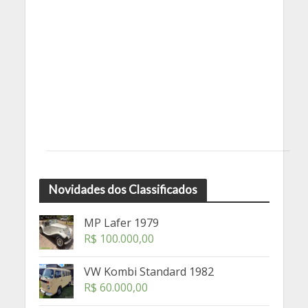
Novidades dos Classificados
MP Lafer 1979
R$
100.000,00
VW Kombi Standard 1982
R$
60.000,00