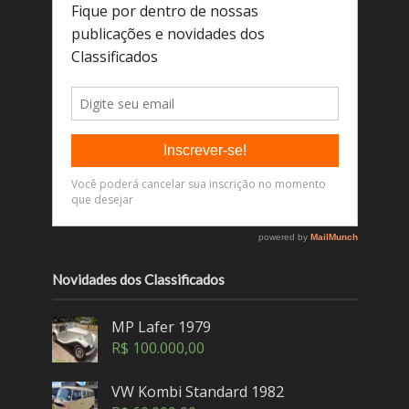
Novidades dos Classificados
MP Lafer 1979
R$
100.000,00
VW Kombi Standard 1982