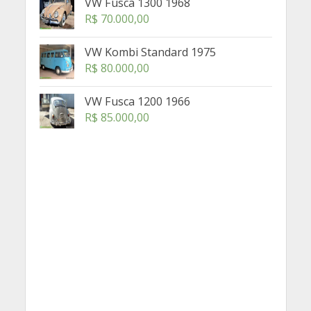
VW Fusca 1300 1968
R$
70.000,00
VW Kombi Standard 1975
R$
80.000,00
VW Fusca 1200 1966
R$
85.000,00