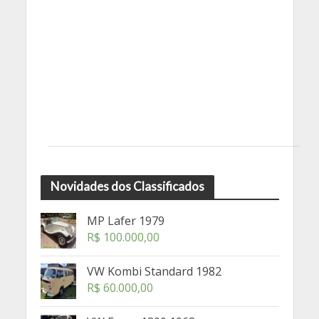
Novidades dos Classificados
MP Lafer 1979
R$
100.000,00
VW Kombi Standard 1982
R$
60.000,00