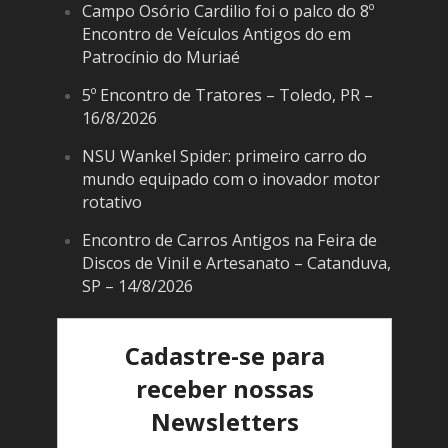
Campo Osório Cardilio foi o palco do 8º
Encontro de Veículos Antigos do em
Patrocínio do Muriaé
5º Encontro de Tratores – Toledo, PR –
16/8/2026
NSU Wankel Spider: primeiro carro do
mundo equipado com o inovador motor
rotativo
Encontro de Carros Antigos na Feira de
Discos de Vinil e Artesanato – Catanduva,
SP – 14/8/2026