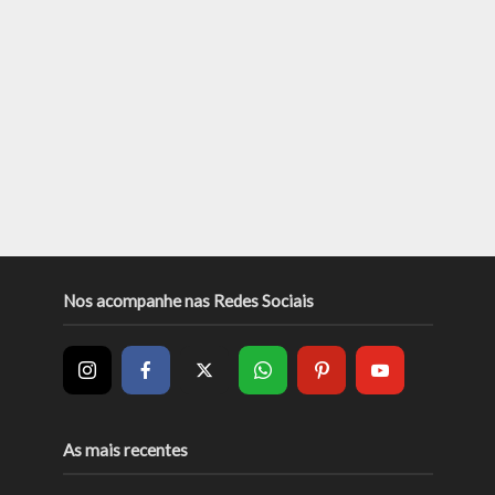
Nos acompanhe nas Redes Sociais
As mais recentes