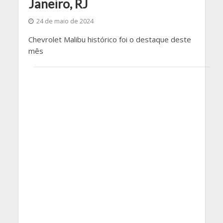
Janeiro, RJ
24 de maio de 2024
Chevrolet Malibu histórico foi o destaque deste
mês