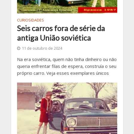
CURIOSIDADES
Seis carros fora de série da
antiga União soviética
11 de outubro de 2024
Na era soviética, quem não tinha dinheiro ou não
queria enfrentar filas de espera, construía o seu
próprio carro. Veja esses exemplares únicos