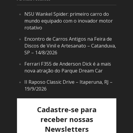
NSU Wankel Spider: primeiro carro do
mundo equipado com o inovador motor
rotativo
Encontro de Carros Antigos na Feira de
Discos de Vinil e Artesanato – Catanduva,
SP – 14/8/2026
Ferrari F355 de Anderson Dick é a mais
nova atração do Parque Dream Car
II Raposo Classic Drive – Itaperuna, RJ –
19/9/2026