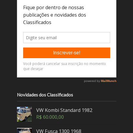
Novidades dos Classificados
VW Kombi Standard 1982
R$
60.000,00
VW Fusca 1300 1968