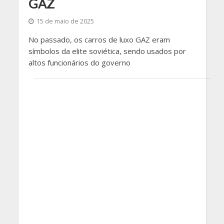
GAZ
15 de maio de 2025
No passado, os carros de luxo GAZ eram
símbolos da elite soviética, sendo usados ​​por
altos funcionários do governo