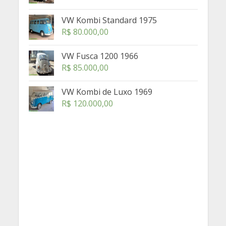
VW Kombi Standard 1975
R$
80.000,00
VW Fusca 1200 1966
R$
85.000,00
VW Kombi de Luxo 1969
R$
120.000,00