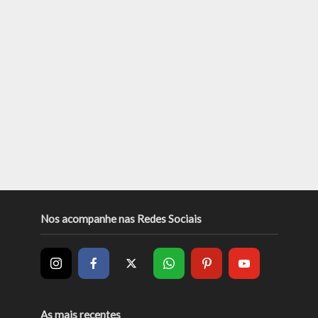
Nos acompanhe nas Redes Sociais
As mais recentes