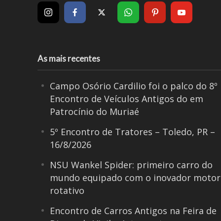
As mais recentes
Campo Osório Cardilio foi o palco do 8º
Encontro de Veículos Antigos do em
Patrocínio do Muriaé
5º Encontro de Tratores – Toledo, PR –
16/8/2026
NSU Wankel Spider: primeiro carro do
mundo equipado com o inovador motor
rotativo
Encontro de Carros Antigos na Feira de