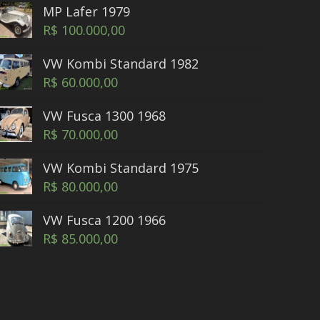
MP Lafer 1979
R$
100.000,00
VW Kombi Standard 1982
R$
60.000,00
VW Fusca 1300 1968
R$
70.000,00
VW Kombi Standard 1975
R$
80.000,00
VW Fusca 1200 1966
R$
85.000,00