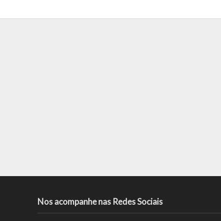
Nos acompanhe nas Redes Sociais