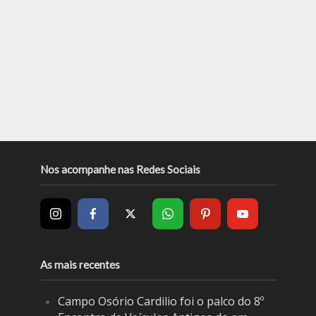
Nos acompanhe nas Redes Sociais
As mais recentes
Campo Osório Cardilio foi o palco do 8º