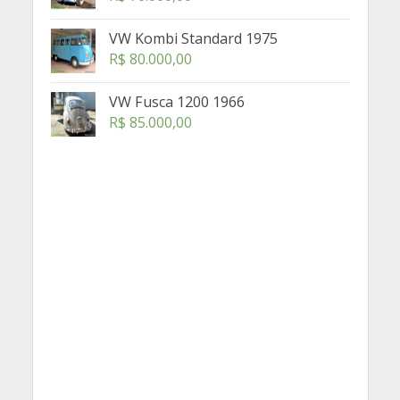
VW Kombi Standard 1975
R$
80.000,00
VW Fusca 1200 1966
R$
85.000,00