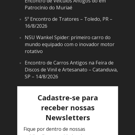
Encontro de Veículos Antigos do em
Patrocínio do Muriaé
5º Encontro de Tratores – Toledo, PR –
16/8/2026
NSU Wankel Spider: primeiro carro do
mundo equipado com o inovador motor
rotativo
Encontro de Carros Antigos na Feira de
Discos de Vinil e Artesanato – Catanduva,
SP – 14/8/2026