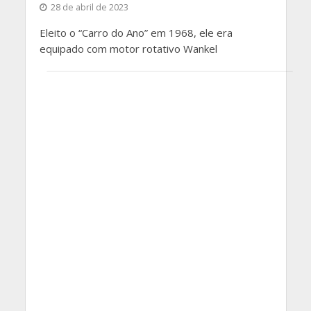
28 de abril de 2023
Eleito o “Carro do Ano” em 1968, ele era
equipado com motor rotativo Wankel