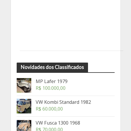
Novidades dos Classificados
MP Lafer 1979
R$
100.000,00
VW Kombi Standard 1982
R$
60.000,00
VW Fusca 1300 1968
R$
70.000,00