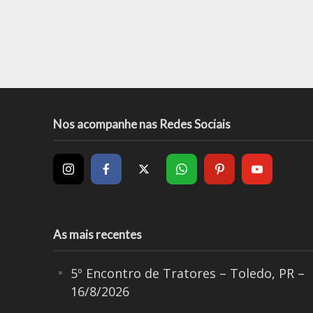
Nos acompanhe nas Redes Sociais
As mais recentes
5º Encontro de Tratores – Toledo, PR –
16/8/2026