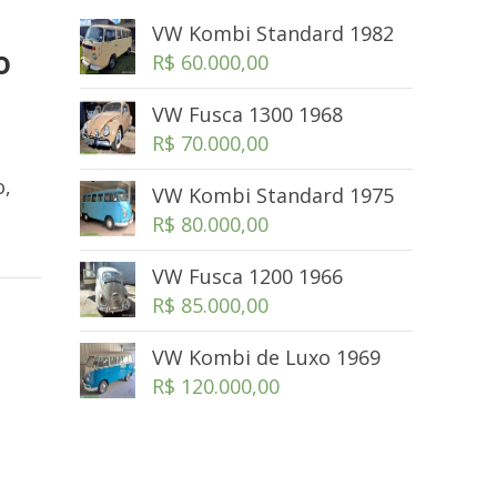
VW Kombi Standard 1982
o
R$
60.000,00
VW Fusca 1300 1968
R$
70.000,00
o,
VW Kombi Standard 1975
R$
80.000,00
VW Fusca 1200 1966
R$
85.000,00
VW Kombi de Luxo 1969
R$
120.000,00