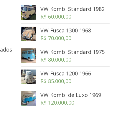
VW Kombi Standard 1982
R$
60.000,00
VW Fusca 1300 1968
R$
70.000,00
iados
VW Kombi Standard 1975
R$
80.000,00
VW Fusca 1200 1966
R$
85.000,00
VW Kombi de Luxo 1969
R$
120.000,00