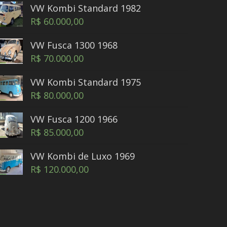
VW Kombi Standard 1982
R$
60.000,00
VW Fusca 1300 1968
R$
70.000,00
VW Kombi Standard 1975
R$
80.000,00
VW Fusca 1200 1966
R$
85.000,00
VW Kombi de Luxo 1969
R$
120.000,00