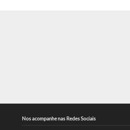
Nos acompanhe nas Redes Sociais