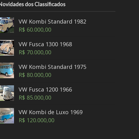
Novidades dos Classificados
VW Kombi Standard 1982
R$
60.000,00
VW Fusca 1300 1968
R$
70.000,00
VW Kombi Standard 1975
R$
80.000,00
VW Fusca 1200 1966
R$
85.000,00
VW Kombi de Luxo 1969
R$
120.000,00