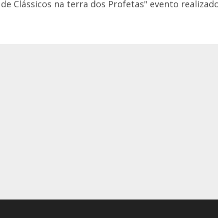
de Clássicos na terra dos Profetas" evento realizad