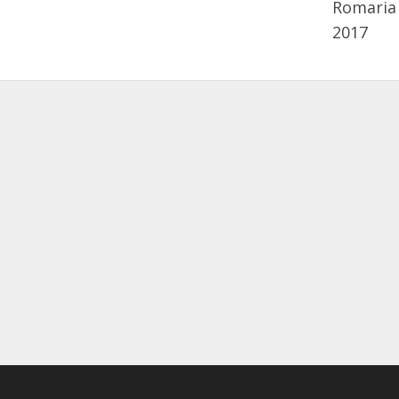
Romaria 
2017