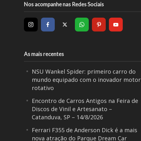
Nos acompanhe nas Redes Sociais
As mais recentes
NSU Wankel Spider: primeiro carro do
mundo equipado com o inovador motor
rotativo
Encontro de Carros Antigos na Feira de
Discos de Vinil e Artesanato –
Catanduva, SP – 14/8/2026
Ferrari F355 de Anderson Dick é a mais
nova atração do Parque Dream Car