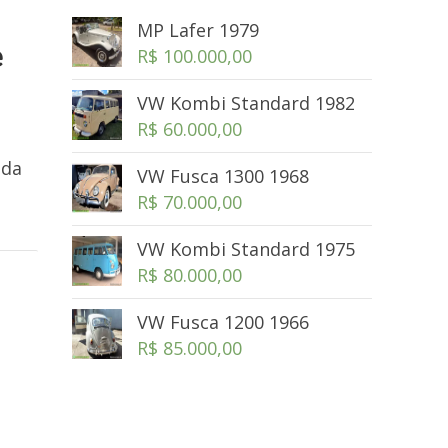
MP Lafer 1979
e
R$
100.000,00
VW Kombi Standard 1982
R$
60.000,00
 da
VW Fusca 1300 1968
R$
70.000,00
VW Kombi Standard 1975
R$
80.000,00
VW Fusca 1200 1966
R$
85.000,00