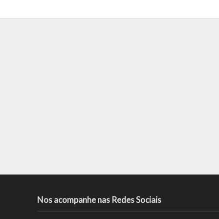
Nos acompanhe nas Redes Sociais