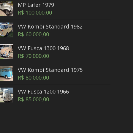
MP Lafer 1979
R$
100.000,00
VW Kombi Standard 1982
R$
60.000,00
VW Fusca 1300 1968
R$
70.000,00
VW Kombi Standard 1975
R$
80.000,00
VW Fusca 1200 1966
R$
85.000,00