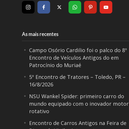
As mais recentes
Campo Osório Cardilio foi o palco do 8º
Encontro de Veículos Antigos do em
Patrocínio do Muriaé
5º Encontro de Tratores – Toledo, PR –
16/8/2026
NSU Wankel Spider: primeiro carro do
mundo equipado com o inovador motor
rotativo
Encontro de Carros Antigos na Feira de