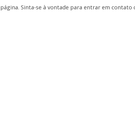
página. Sinta-se à vontade para entrar em contato