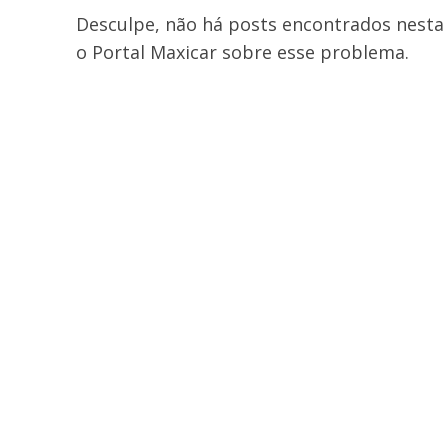
Desculpe, não há posts encontrados nesta 
o Portal Maxicar sobre esse problema.