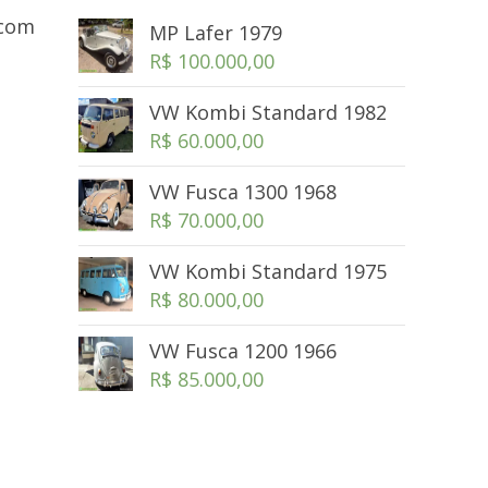
 com
MP Lafer 1979
R$
100.000,00
VW Kombi Standard 1982
R$
60.000,00
VW Fusca 1300 1968
R$
70.000,00
VW Kombi Standard 1975
R$
80.000,00
VW Fusca 1200 1966
R$
85.000,00