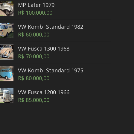
MP Lafer 1979
R$
100.000,00
VW Kombi Standard 1982
R$
60.000,00
VW Fusca 1300 1968
R$
70.000,00
VW Kombi Standard 1975
R$
80.000,00
VW Fusca 1200 1966
R$
85.000,00