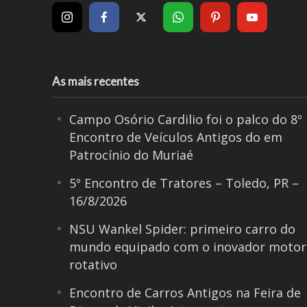
As mais recentes
Campo Osório Cardilio foi o palco do 8º
Encontro de Veículos Antigos do em
Patrocínio do Muriaé
5º Encontro de Tratores – Toledo, PR –
16/8/2026
NSU Wankel Spider: primeiro carro do
mundo equipado com o inovador motor
rotativo
Encontro de Carros Antigos na Feira de