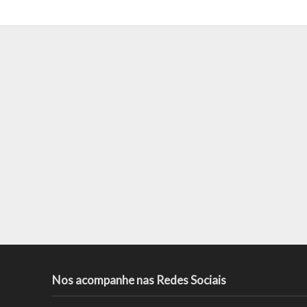
Nos acompanhe nas Redes Sociais