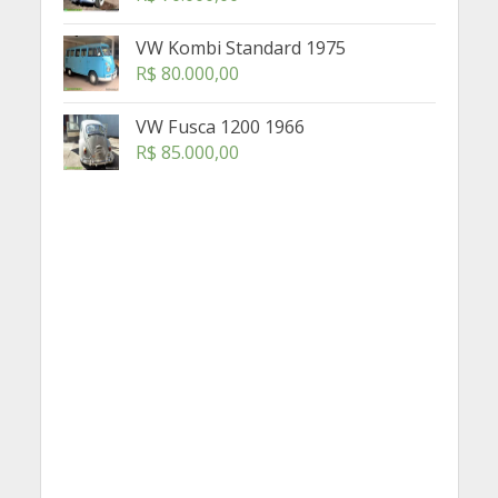
VW Kombi Standard 1975
R$
80.000,00
VW Fusca 1200 1966
R$
85.000,00