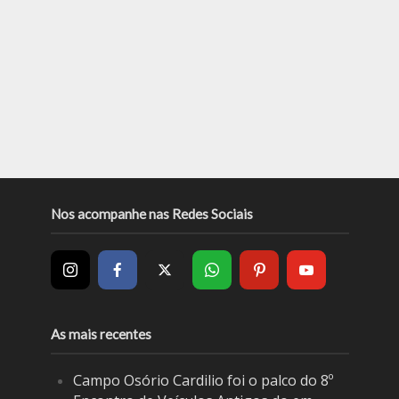
Nos acompanhe nas Redes Sociais
As mais recentes
Campo Osório Cardilio foi o palco do 8º