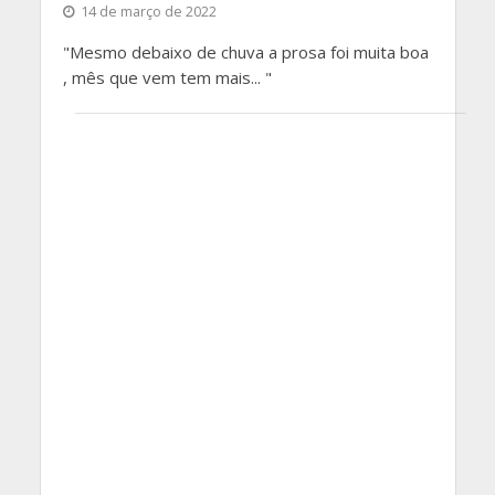
14 de março de 2022
"Mesmo debaixo de chuva a prosa foi muita boa
, mês que vem tem mais... "