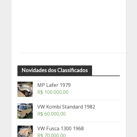
Novidades dos Classificados
MP Lafer 1979
R$
100.000,00
VW Kombi Standard 1982
R$
60.000,00
VW Fusca 1300 1968
R$
70.000,00