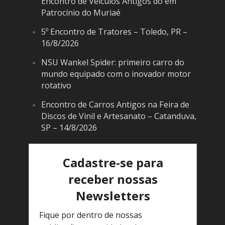
Encontro de Veículos Antigos do em
Patrocínio do Muriaé
5º Encontro de Tratores – Toledo, PR –
16/8/2026
NSU Wankel Spider: primeiro carro do
mundo equipado com o inovador motor
rotativo
Encontro de Carros Antigos na Feira de
Discos de Vinil e Artesanato – Catanduva,
SP – 14/8/2026