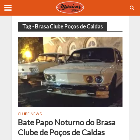
Tag - Brasa Clube Poços de Caldas
CLUBE NEWS
Bate Papo Noturno do Brasa
Clube de Poços de Caldas