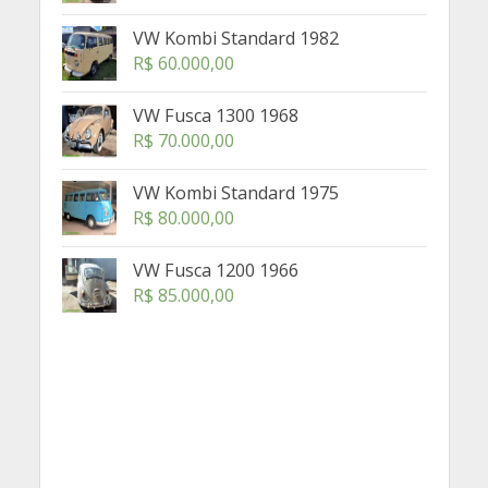
VW Kombi Standard 1982
R$
60.000,00
VW Fusca 1300 1968
R$
70.000,00
VW Kombi Standard 1975
R$
80.000,00
VW Fusca 1200 1966
R$
85.000,00