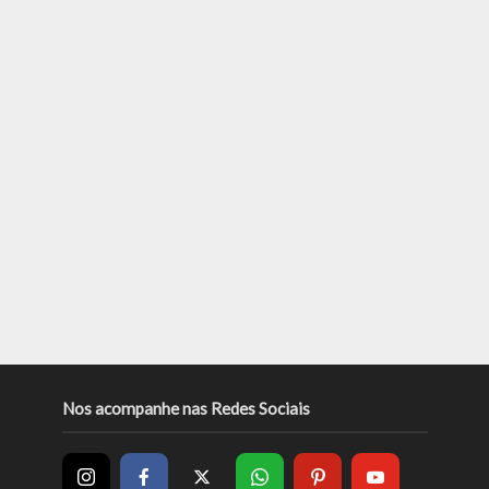
Nos acompanhe nas Redes Sociais