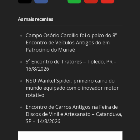
As mais recentes
Campo Osório Cardilio foi o palco do 8º
Encontro de Veículos Antigos do em
Patrocínio do Muriaé
5º Encontro de Tratores – Toledo, PR –
16/8/2026
NSU Wankel Spider: primeiro carro do
mundo equipado com o inovador motor
rotativo
Encontro de Carros Antigos na Feira de
Discos de Vinil e Artesanato – Catanduva,
SP – 14/8/2026