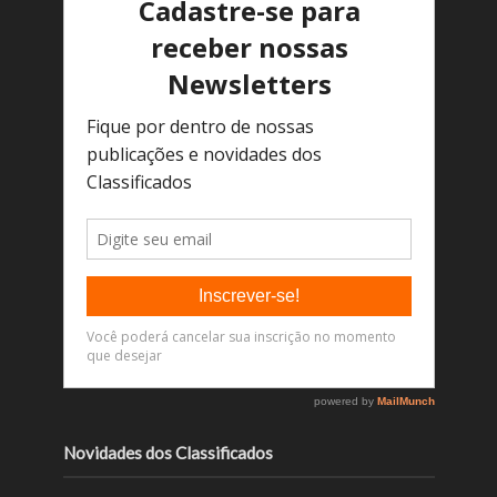
Novidades dos Classificados