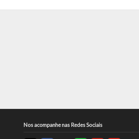
Nos acompanhe nas Redes Sociais