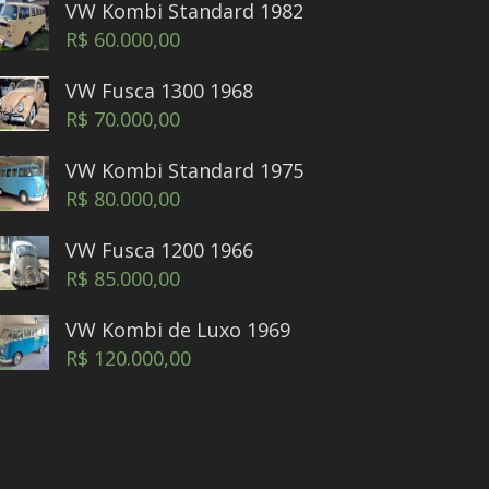
VW Kombi Standard 1982
R$
60.000,00
VW Fusca 1300 1968
R$
70.000,00
VW Kombi Standard 1975
R$
80.000,00
VW Fusca 1200 1966
R$
85.000,00
VW Kombi de Luxo 1969
R$
120.000,00