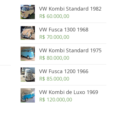
VW Kombi Standard 1982
R$
60.000,00
VW Fusca 1300 1968
R$
70.000,00
VW Kombi Standard 1975
R$
80.000,00
VW Fusca 1200 1966
R$
85.000,00
VW Kombi de Luxo 1969
R$
120.000,00