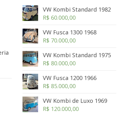
VW Kombi Standard 1982
R$
60.000,00
VW Fusca 1300 1968
R$
70.000,00
eria
VW Kombi Standard 1975
R$
80.000,00
VW Fusca 1200 1966
R$
85.000,00
VW Kombi de Luxo 1969
R$
120.000,00