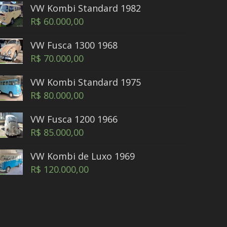
VW Kombi Standard 1982
R$
60.000,00
VW Fusca 1300 1968
R$
70.000,00
VW Kombi Standard 1975
R$
80.000,00
VW Fusca 1200 1966
R$
85.000,00
VW Kombi de Luxo 1969
R$
120.000,00