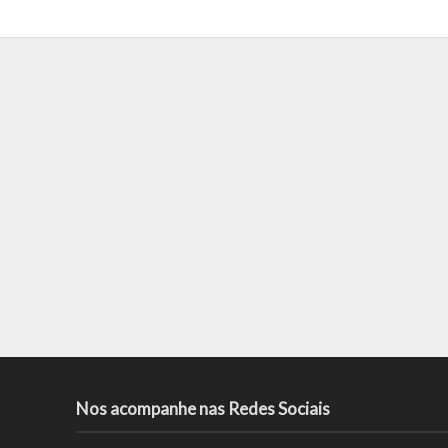
Nos acompanhe nas Redes Sociais