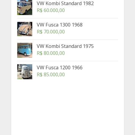
VW Kombi Standard 1982
R$
60.000,00
VW Fusca 1300 1968
R$
70.000,00
VW Kombi Standard 1975
R$
80.000,00
VW Fusca 1200 1966
R$
85.000,00