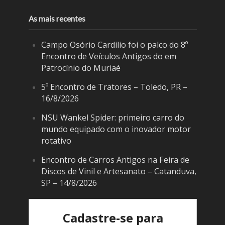
As mais recentes
Campo Osório Cardilio foi o palco do 8º
Encontro de Veículos Antigos do em
Patrocínio do Muriaé
5º Encontro de Tratores – Toledo, PR –
16/8/2026
NSU Wankel Spider: primeiro carro do
mundo equipado com o inovador motor
rotativo
Encontro de Carros Antigos na Feira de
Discos de Vinil e Artesanato – Catanduva,
SP – 14/8/2026