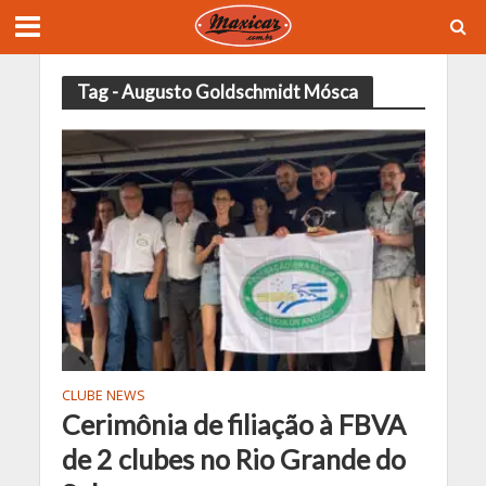
Tag - Augusto Goldschmidt Mósca
CLUBE NEWS
Cerimônia de filiação à FBVA
de 2 clubes no Rio Grande do