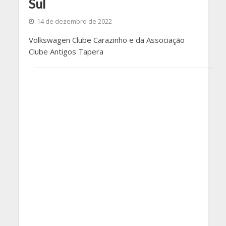
Sul
14 de dezembro de 2022
Volkswagen Clube Carazinho e da Associação
Clube Antigos Tapera