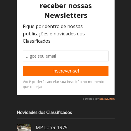
Novidades dos Classificados
MP Lafer 1979