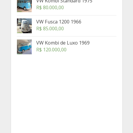
VW Kombi Standard 1975
R$
80.000,00
VW Fusca 1200 1966
R$
85.000,00
VW Kombi de Luxo 1969
R$
120.000,00