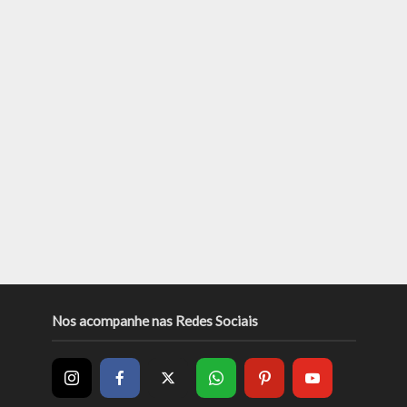
Nos acompanhe nas Redes Sociais