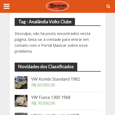
Tag - Analândia Volks Clube
Desculpe, não há posts encontrados nesta
página. Sinta-se à vontade para entrar em
contato com o Portal Maxicar sobre esse
problema.
Novidades dos Classificados
VW Kombi Standard 1982
R$
60.000,00
VW Fusca 1300 1968
R$
70.000,00