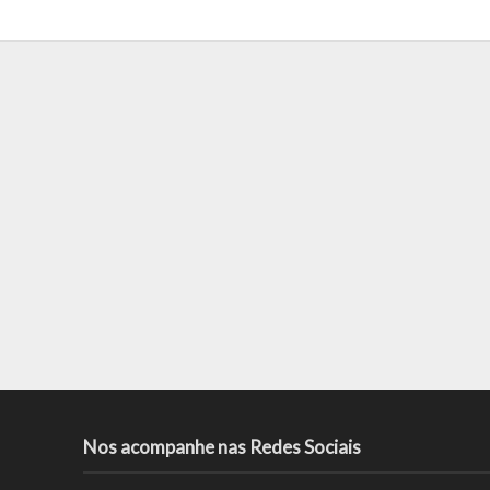
Nos acompanhe nas Redes Sociais