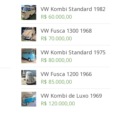
VW Kombi Standard 1982
R$
60.000,00
VW Fusca 1300 1968
R$
70.000,00
VW Kombi Standard 1975
R$
80.000,00
VW Fusca 1200 1966
R$
85.000,00
VW Kombi de Luxo 1969
R$
120.000,00