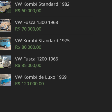
VW Kombi Standard 1982
R$
60.000,00
VW Fusca 1300 1968
R$
70.000,00
VW Kombi Standard 1975
R$
80.000,00
VW Fusca 1200 1966
R$
85.000,00
VW Kombi de Luxo 1969
R$
120.000,00