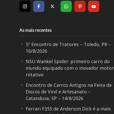
As mais recentes
5º Encontro de Tratores – Toledo, PR –
16/8/2026
NSU Wankel Spider: primeiro carro do
mundo equipado com o inovador motor
rotativo
Encontro de Carros Antigos na Feira de
Discos de Vinil e Artesanato –
Catanduva, SP – 14/8/2026
Ferrari F355 de Anderson Dick é a mais