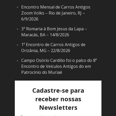
Encontro Mensal de Carros Antigos
Zoom Volks – Rio de Janeiro, RJ –
6/9/2026
3ª Romaria à Bom Jesus da Lapa –
Maracás, BA – 14/8/2026
1º Encontro de Carros Antigos de
Orizânia, MG – 22/8/2026
Campo Osório Cardilio foi o palco do 8º
Encontro de Veículos Antigos do em
Patrocínio do Muriaé