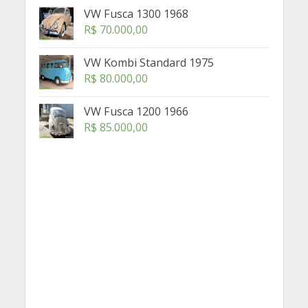
VW Fusca 1300 1968
R$
70.000,00
VW Kombi Standard 1975
R$
80.000,00
VW Fusca 1200 1966
R$
85.000,00