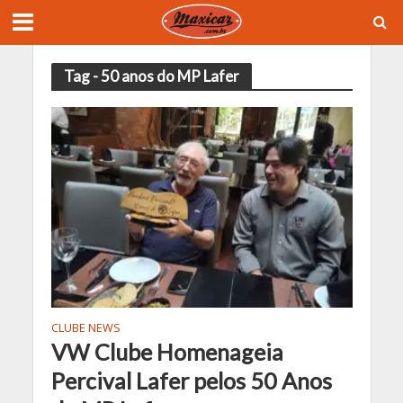
Tag - 50 anos do MP Lafer
CLUBE NEWS
VW Clube Homenageia
Percival Lafer pelos 50 Anos