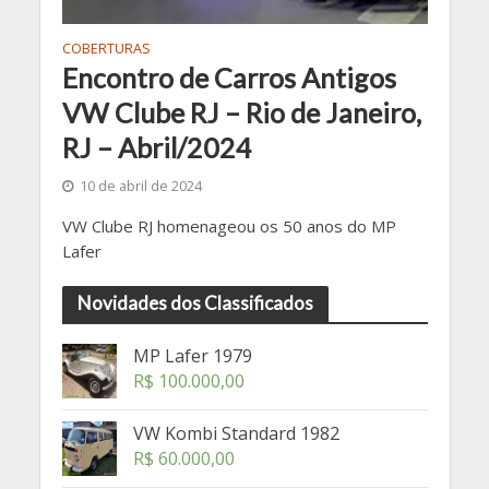
COBERTURAS
Encontro de Carros Antigos
VW Clube RJ – Rio de Janeiro,
RJ – Abril/2024
10 de abril de 2024
VW Clube RJ homenageou os 50 anos do MP
Lafer
Novidades dos Classificados
MP Lafer 1979
R$
100.000,00
VW Kombi Standard 1982
R$
60.000,00