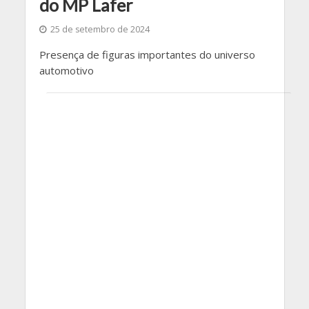
do MP Lafer
25 de setembro de 2024
Presença de figuras importantes do universo
automotivo