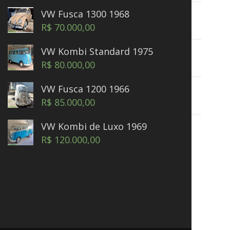
VW Fusca 1300 1968
R$
70.000,00
VW Kombi Standard 1975
R$
80.000,00
VW Fusca 1200 1966
R$
85.000,00
VW Kombi de Luxo 1969
R$
120.000,00