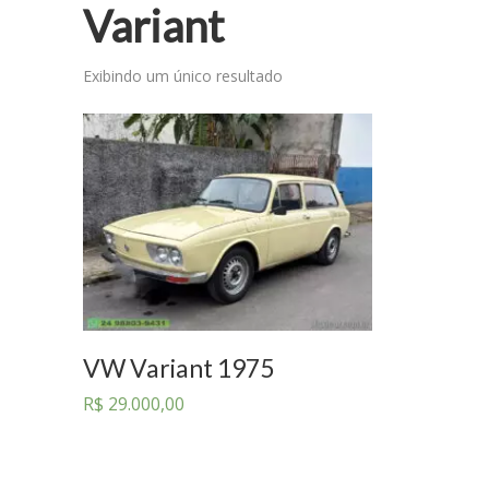
Variant
Exibindo um único resultado
VW Variant 1975
R$
29.000,00