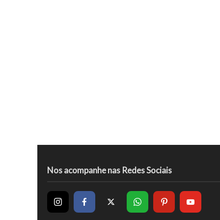
Nos acompanhe nas Redes Sociais