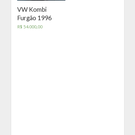
VW Kombi
Furgão 1996
R$
54.000,00