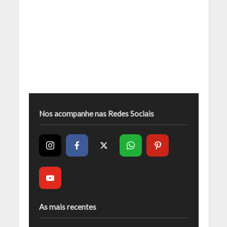
Nos acompanhe nas Redes Sociais
As mais recentes