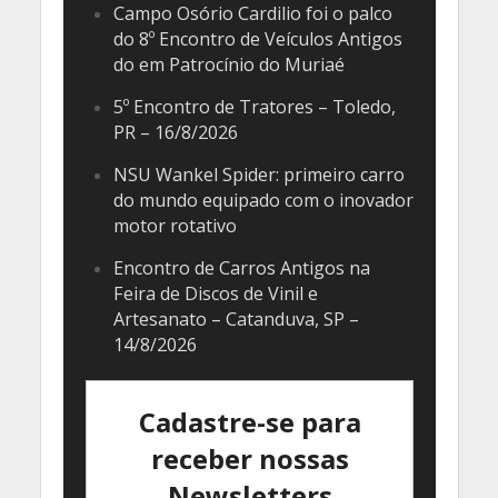
Campo Osório Cardilio foi o palco
do 8º Encontro de Veículos Antigos
do em Patrocínio do Muriaé
5º Encontro de Tratores – Toledo,
PR – 16/8/2026
NSU Wankel Spider: primeiro carro
do mundo equipado com o inovador
motor rotativo
Encontro de Carros Antigos na
Feira de Discos de Vinil e
Artesanato – Catanduva, SP –
14/8/2026