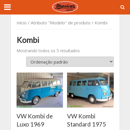
Início
/ Atributo "Modelo" de produto / Kombi
Kombi
Mostrando todos os 5 resultados
VW Kombi de
VW Kombi
Luxo 1969
Standard 1975