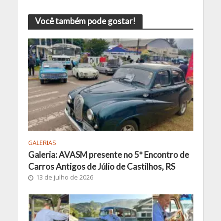
Você também pode gostar!
GALERIAS
Galeria: AVASM presente no 5º Encontro de
Carros Antigos de Júlio de Castilhos, RS
13 de julho de 2026