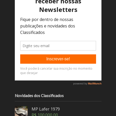
Novidades dos Classificados
MP Lafer 1979
R$
100.000,00