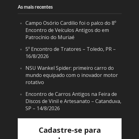
As mais recentes
Campo Osório Cardilio foi o palco do 8º
Encontro de Veículos Antigos do em
Patrocínio do Muriaé
5º Encontro de Tratores – Toledo, PR –
16/8/2026
NSU Wankel Spider: primeiro carro do
mundo equipado com o inovador motor
rotativo
Encontro de Carros Antigos na Feira de
Discos de Vinil e Artesanato – Catanduva,
SP – 14/8/2026