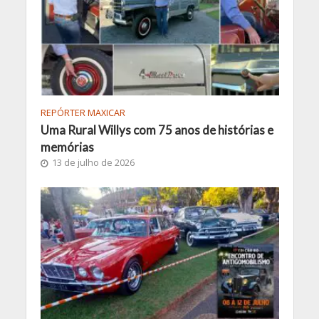
REPÓRTER MAXICAR
Uma Rural Willys com 75 anos de histórias e
memórias
13 de julho de 2026