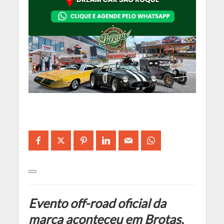
Evento off-road oficial da
marca aconteceu em Brotas,