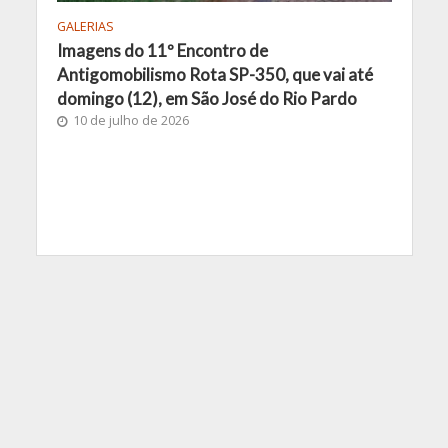
GALERIAS
Imagens do 11º Encontro de
Antigomobilismo Rota SP-350, que vai até
domingo (12), em São José do Rio Pardo
10 de julho de 2026