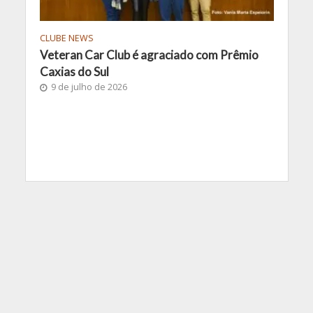
CLUBE NEWS
Veteran Car Club é agraciado com Prêmio
Caxias do Sul
9 de julho de 2026