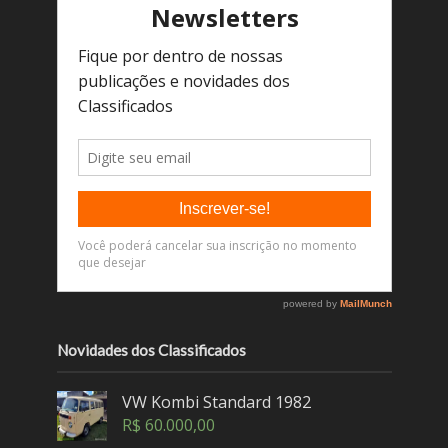
Novidades dos Classificados
VW Kombi Standard 1982
R$
60.000,00