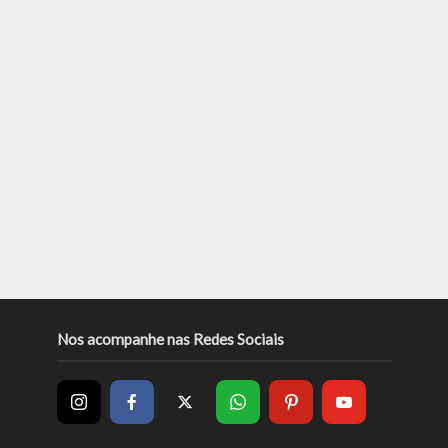
Nos acompanhe nas Redes Sociais