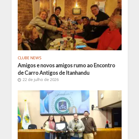
CLUBE NEWS
Amigos e novos amigos rumo ao Encontro
de Carro Antigos de Itanhandu
22 de julho de 2026