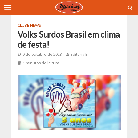
CLUBE NEWS
Volks Surdos Brasil em clima
de festa!
9 de outubro de 2023
Editoria B
1 minutos de leitura