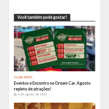
Você também pode gostar!
CLUBE NEWS
Eventos e Encontro no Dream Car. Agosto
repleto de atrações!
4 de agosto de 2026