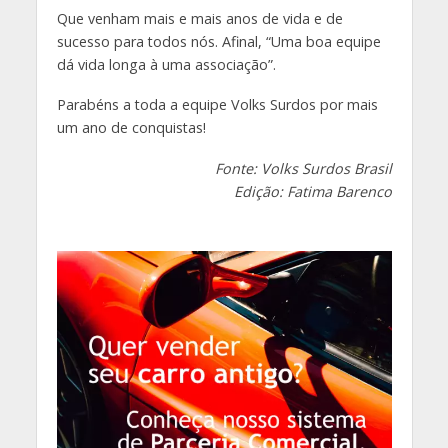
Que venham mais e mais anos de vida e de
sucesso para todos nós. Afinal, “Uma boa equipe
dá vida longa à uma associação”.
Parabéns a toda a equipe Volks Surdos por mais
um ano de conquistas!
Fonte: Volks Surdos Brasil
Edição: Fatima Barenco