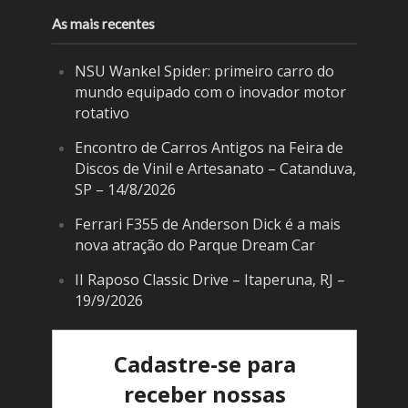
As mais recentes
NSU Wankel Spider: primeiro carro do
mundo equipado com o inovador motor
rotativo
Encontro de Carros Antigos na Feira de
Discos de Vinil e Artesanato – Catanduva,
SP – 14/8/2026
Ferrari F355 de Anderson Dick é a mais
nova atração do Parque Dream Car
II Raposo Classic Drive – Itaperuna, RJ –
19/9/2026