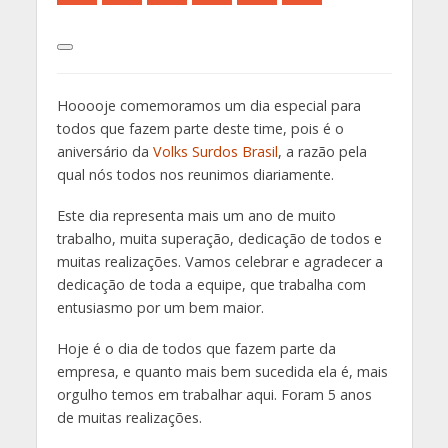
Hooooje comemoramos um dia especial para
todos que fazem parte deste time, pois é o
aniversário da
Volks Surdos Brasil
, a razão pela
qual nós todos nos reunimos diariamente.
Este dia representa mais um ano de muito
trabalho, muita superação, dedicação de todos e
muitas realizações. Vamos celebrar e agradecer a
dedicação de toda a equipe, que trabalha com
entusiasmo por um bem maior.
Hoje é o dia de todos que fazem parte da
empresa, e quanto mais bem sucedida ela é, mais
orgulho temos em trabalhar aqui. Foram 5 anos
de muitas realizações.