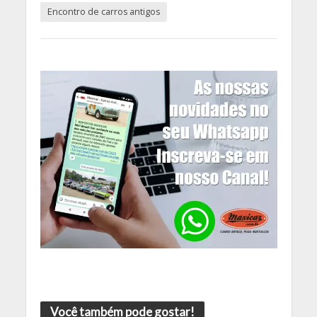
Encontro de carros antigos
Você também pode gostar!