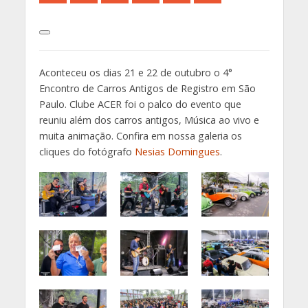
Aconteceu os dias 21 e 22 de outubro o 4°
Encontro de Carros Antigos de Registro em São
Paulo. Clube ACER foi o palco do evento que
reuniu além dos carros antigos, Música ao vivo e
muita animação. Confira em nossa galeria os
cliques do fotógrafo
Nesias Domingues
.