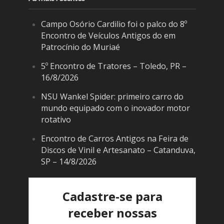
Campo Osório Cardilio foi o palco do 8º
Encontro de Veículos Antigos do em
Patrocínio do Muriaé
5º Encontro de Tratores – Toledo, PR –
16/8/2026
NSU Wankel Spider: primeiro carro do
mundo equipado com o inovador motor
rotativo
Encontro de Carros Antigos na Feira de
Discos de Vinil e Artesanato – Catanduva,
SP – 14/8/2026