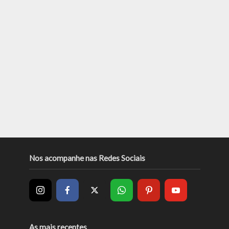
Nos acompanhe nas Redes Sociais
As mais recentes