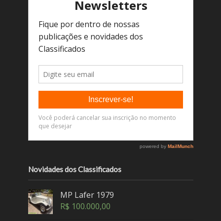
Novidades dos Classificados
MP Lafer 1979
R$
100.000,00