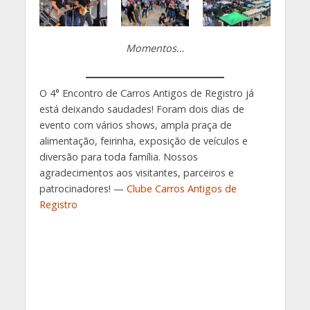
Momentos…
O 4° Encontro de Carros Antigos de Registro já
está deixando saudades! Foram dois dias de
evento com vários shows, ampla praça de
alimentação, feirinha, exposição de veículos e
diversão para toda família. Nossos
agradecimentos aos visitantes, parceiros e
patrocinadores! —
Clube Carros Antigos de
Registro