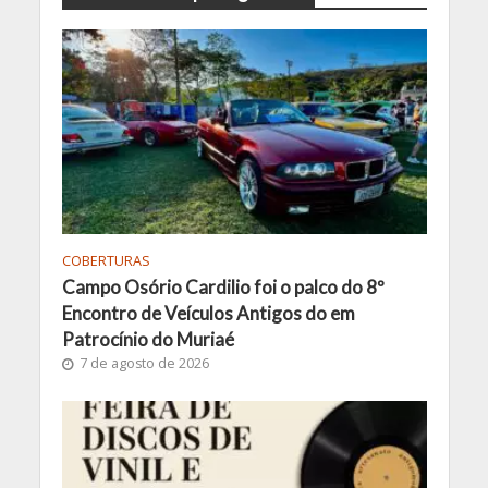
COBERTURAS
Campo Osório Cardilio foi o palco do 8º
Encontro de Veículos Antigos do em
Patrocínio do Muriaé
7 de agosto de 2026