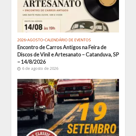
2026
•
AGOSTO
•
CALENDÁRIO DE EVENTOS
Encontro de Carros Antigos na Feira de
Discos de Vinil e Artesanato – Catanduva, SP
– 14/8/2026
6 de agosto de 2026