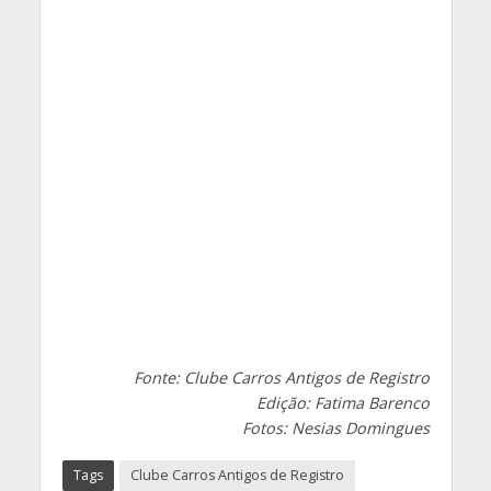
Fonte: Clube Carros Antigos de Registro
Edição: Fatima Barenco
Fotos: Nesias Domingues
Tags
Clube Carros Antigos de Registro