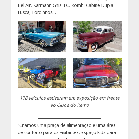
Bel Air, Karmann Ghia TC, Kombi Cabine Dupla,
Fusca, Fordinhos…
178 veículos estiveram em exposição em frente
ao Clube do Remo
“Criamos uma praça de alimentação e uma área
de conforto para os visitantes, espaço kids para