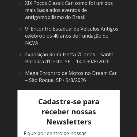
XIX Poços Classic Car: como foi um dos
mais badalados eventos de
antigomobilismo do Brasil
9º Encontro Estadual de Veículos Antigos
celebrou os 40 anos de Fundação do
NCVA
Exposição Romi-Isetta 70 anos – Santa
Bárbara d’Oeste, SP – 14 a 30/8/2026
Mega Encontro de Motos no Dream Car
– São Roque, SP • 9/8/2026