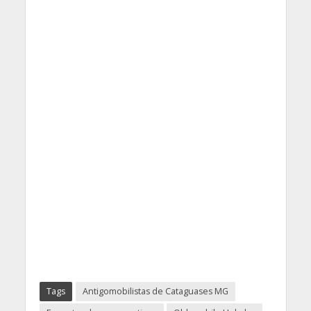
Tags
Antigomobilistas de Cataguases MG