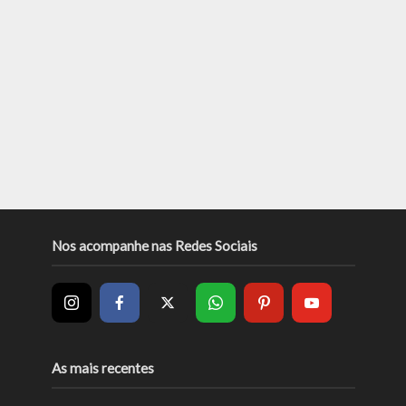
Nos acompanhe nas Redes Sociais
As mais recentes