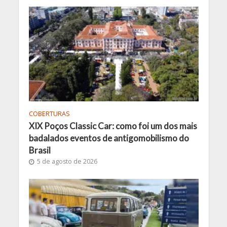
COBERTURAS
XIX Poços Classic Car: como foi um dos mais
badalados eventos de antigomobilismo do
Brasil
5 de agosto de 2026