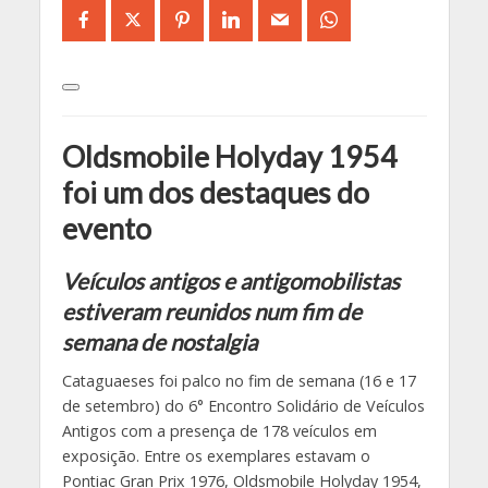
Oldsmobile Holyday 1954
foi um dos destaques do
evento
Veículos antigos e antigomobilistas
estiveram reunidos num fim de
semana de nostalgia
Cataguaeses foi palco no fim de semana (16 e 17
de setembro) do 6° Encontro Solidário de Veículos
Antigos com a presença de 178 veículos em
exposição. Entre os exemplares estavam o
Pontiac Gran Prix 1976, Oldsmobile Holyday 1954,