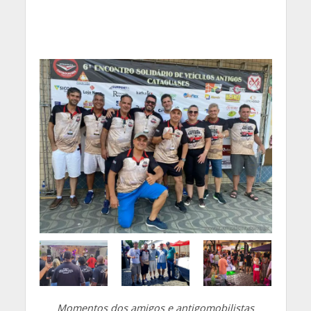
Momentos dos amigos e antigomobilistas