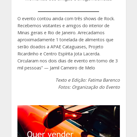
O evento contou ainda com três shows de Rock.
Recebemos visitantes e amigos do interior de
Minas gerais e Rio de Janeiro. Arrecadamos
aproximadamente 1 tonelada de alimentos que
serão doados a APAE Cataguases, Projeto
Ricardinho e Centro Espírita Jota Lacerda.
Circularam nos dois dias de evento em torno de 3
mil pessoas” — Jamil Carneiro de Melo
Texto e Edição: Fatima Barenco
Fotos: Organização do Evento