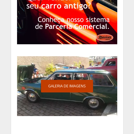
GALERIA DE IMAGENS