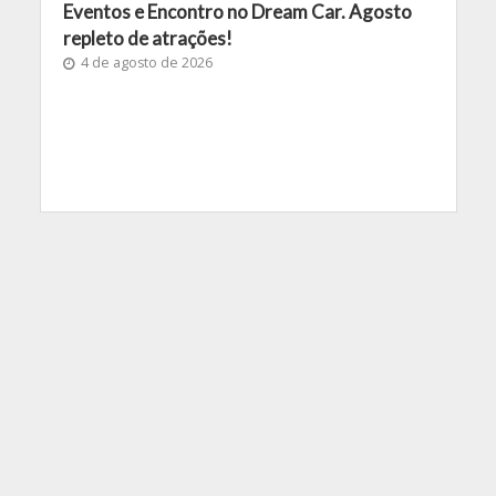
Eventos e Encontro no Dream Car. Agosto
repleto de atrações!
4 de agosto de 2026