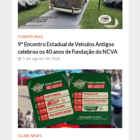
COBERTURAS
9º Encontro Estadual de Veículos Antigos
celebrou os 40 anos de Fundação do NCVA
5 de agosto de 2026
CLUBE NEWS