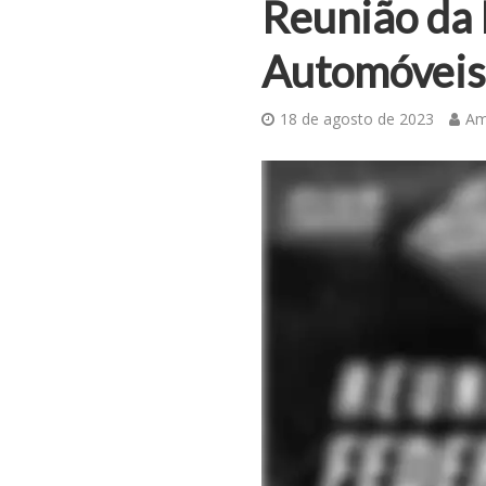
Reunião da 
Automóveis 
18 de agosto de 2023
Am