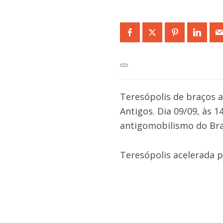
Teresópolis de braços a
Antigos. Dia 09/09, às 
antigomobilismo do Bras
Teresópolis acelerada p