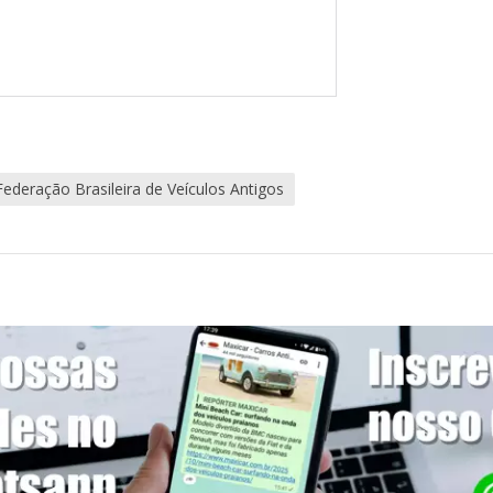
Federação Brasileira de Veículos Antigos