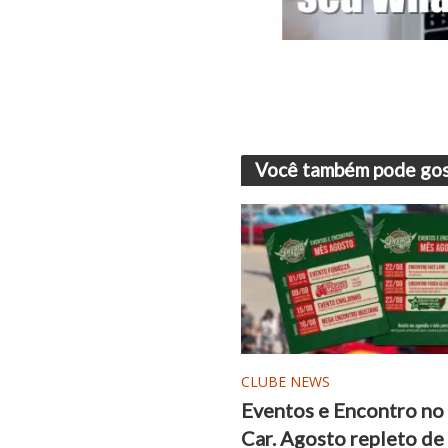
Você também pode gos
CLUBE NEWS
Eventos e Encontro n
Car. Agosto repleto de