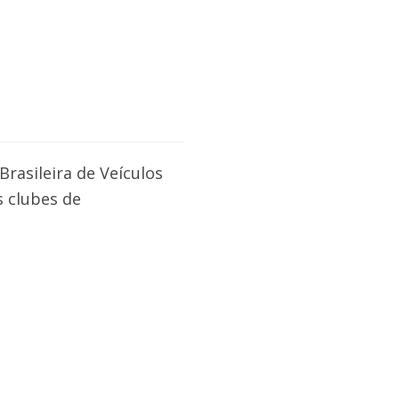
rasileira de Veículos
s clubes de