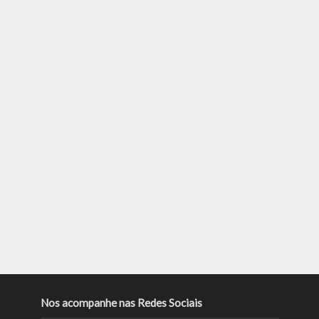
Nos acompanhe nas Redes Sociais