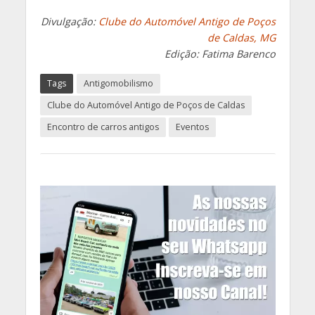
Divulgação:
Clube do Automóvel Antigo de Poços
de Caldas, MG
Edição: Fatima Barenco
Tags
Antigomobilismo
Clube do Automóvel Antigo de Poços de Caldas
Encontro de carros antigos
Eventos