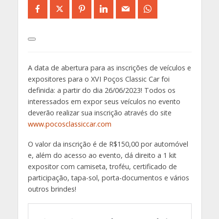
A data de abertura para as inscrições de veículos e
expositores para o XVI Poços Classic Car foi
definida: a partir do dia 26/06/2023! Todos os
interessados em expor seus veículos no evento
deverão realizar sua inscrição através do site
www.pocosclassiccar.com
O valor da inscrição é de R$150,00 por automóvel
e, além do acesso ao evento, dá direito a 1 kit
expositor com camiseta, troféu, certificado de
participação, tapa-sol, porta-documentos e vários
outros brindes!