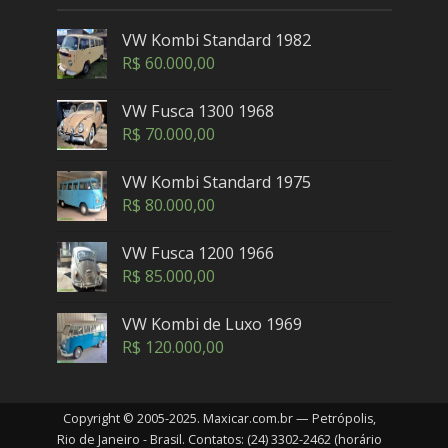
VW Kombi Standard 1982
R$
60.000,00
VW Fusca 1300 1968
R$
70.000,00
VW Kombi Standard 1975
R$
80.000,00
VW Fusca 1200 1966
R$
85.000,00
VW Kombi de Luxo 1969
R$
120.000,00
Copyright © 2005-2025. Maxicar.com.br — Petrópolis,
Rio de Janeiro - Brasil. Contatos: (24) 3302-2462 (horário