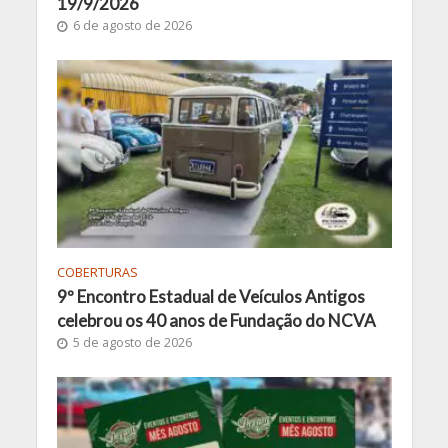
19/9/2026
6 de agosto de 2026
COBERTURAS
9º Encontro Estadual de Veículos Antigos
celebrou os 40 anos de Fundação do NCVA
5 de agosto de 2026