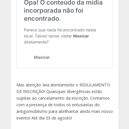
Mas atenção: leia atentamente o REGULAMENTO
DE INSCRIÇÃO! Quaisquer divergências estão
sujeitas ao cancelamento da inscrição. Contamos
com a presença de todos os entusiastas do
antigomoblismo para abrilhantar ainda mais nosso
evento! Até dia 03 de agosto!