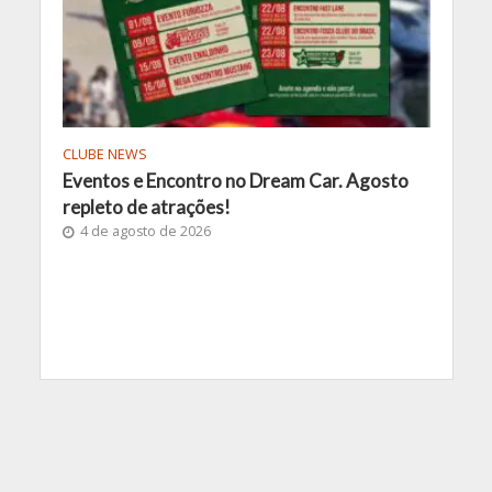
CLUBE NEWS
Eventos e Encontro no Dream Car. Agosto
repleto de atrações!
4 de agosto de 2026