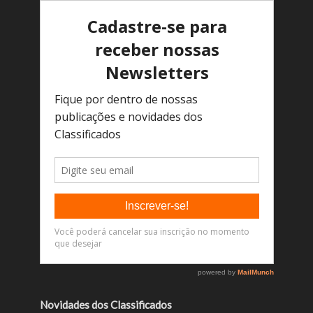
Novidades dos Classificados