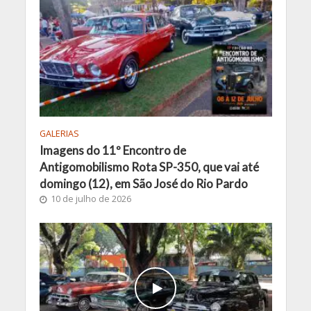
GALERIAS
Imagens do 11º Encontro de
Antigomobilismo Rota SP-350, que vai até
domingo (12), em São José do Rio Pardo
10 de julho de 2026