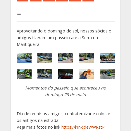
Aproveitando o domingo de sol, nossos sócios e
amigos fizeram um passeio até a Serra da
Mantiqueira.
Momentos do passeio que aconteceu no
domingo 28 de maio
Dia de reunir os amigos, confraternizar e colocar
os antigos na estrada!
Veja mais fotos no link
https://l1nk.dev/WRstP