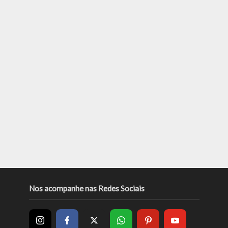
Nos acompanhe nas Redes Sociais