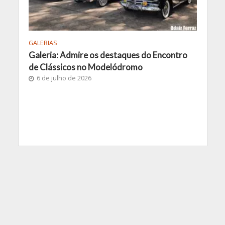
GALERIAS
Galeria: Admire os destaques do Encontro
de Clássicos no Modelódromo
6 de julho de 2026