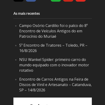
As mais recentes
Campo Osório Cardilio foi o palco do 8º
Encontro de Veículos Antigos do em
Patrocínio do Muriaé
5º Encontro de Tratores – Toledo, PR –
16/8/2026
NSU Wankel Spider: primeiro carro do
mundo equipado com o inovador motor
rotativo
Encontro de Carros Antigos na Feira de
Discos de Vinil e Artesanato – Catanduva,
SP – 14/8/2026