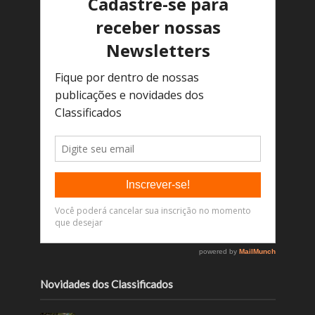
Novidades dos Classificados