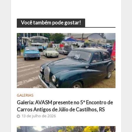
Você também pode gostar!
GALERIAS
Galeria: AVASM presente no 5º Encontro de
Carros Antigos de Júlio de Castilhos, RS
13 de julho de 2026