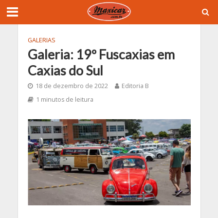
GALERIAS
Galeria: 19º Fuscaxias em
Caxias do Sul
18 de dezembro de 2022
Editoria B
1 minutos de leitura