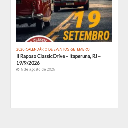
2026
•
CALENDÁRIO DE EVENTOS
•
SETEMBRO
II Raposo Classic Drive – Itaperuna, RJ –
19/9/2026
6 de agosto de 2026