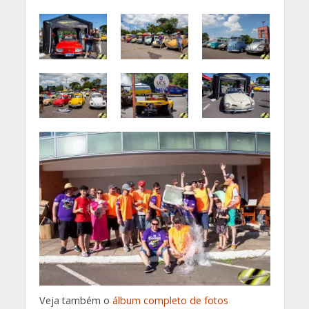
Veja também o
álbum completo de fotos