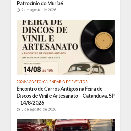
Patrocínio do Muriaé
7 de agosto de 2026
2026
•
AGOSTO
•
CALENDÁRIO DE EVENTOS
Encontro de Carros Antigos na Feira de
Discos de Vinil e Artesanato – Catanduva, SP
– 14/8/2026
6 de agosto de 2026