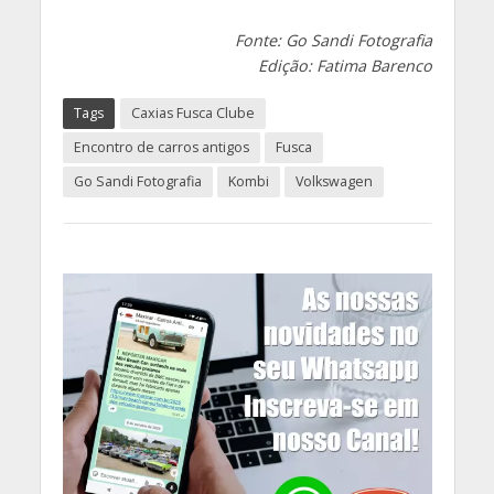
Fonte: Go Sandi Fotografia
Edição: Fatima Barenco
Tags
Caxias Fusca Clube
Encontro de carros antigos
Fusca
Go Sandi Fotografia
Kombi
Volkswagen