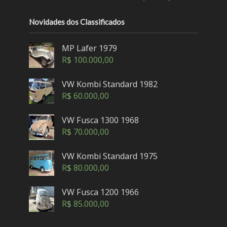
Novidades dos Classificados
MP Lafer 1979
R$
100.000,00
VW Kombi Standard 1982
R$
60.000,00
VW Fusca 1300 1968
R$
70.000,00
VW Kombi Standard 1975
R$
80.000,00
VW Fusca 1200 1966
R$
85.000,00