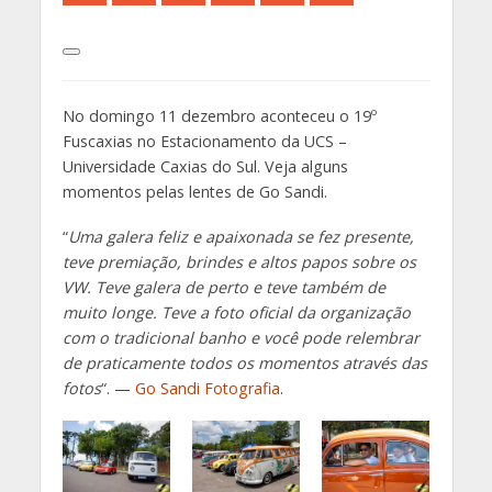
No domingo 11 dezembro aconteceu o 19º
Fuscaxias no Estacionamento da UCS –
Universidade Caxias do Sul. Veja alguns
momentos pelas lentes de Go Sandi.
“
Uma galera feliz e apaixonada se fez presente,
teve premiação, brindes e altos papos sobre os
VW. Teve galera de perto e teve também de
muito longe. Teve a foto oficial da organização
com o tradicional banho e você pode relembrar
de praticamente todos os momentos através das
fotos
“. —
Go Sandi Fotografia
.