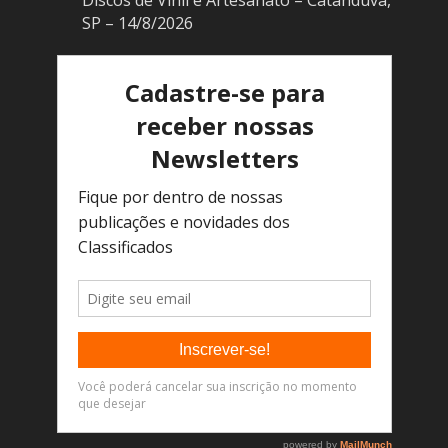
SP – 14/8/2026