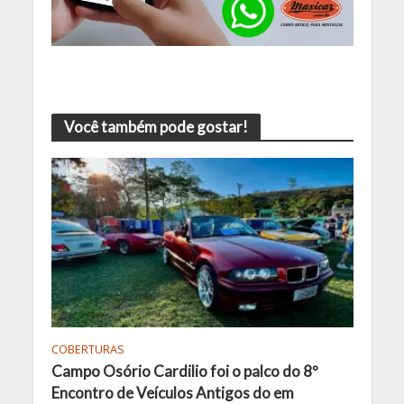
Você também pode gostar!
COBERTURAS
Campo Osório Cardilio foi o palco do 8º
Encontro de Veículos Antigos do em