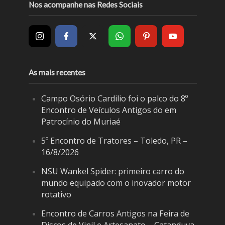
Nos acompanhe nas Redes Sociais
As mais recentes
Campo Osório Cardilio foi o palco do 8º
Encontro de Veículos Antigos do em
Patrocínio do Muriaé
5º Encontro de Tratores – Toledo, PR –
16/8/2026
NSU Wankel Spider: primeiro carro do
mundo equipado com o inovador motor
rotativo
Encontro de Carros Antigos na Feira de
Discos de Vinil e Artesanato – Catanduva,