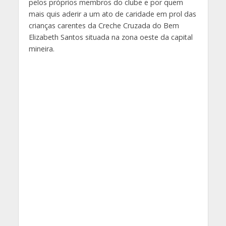
pelos próprios membros do clube e por quem
mais quis aderir a um ato de caridade em prol das
crianças carentes da Creche Cruzada do Bem
Elizabeth Santos situada na zona oeste da capital
mineira.