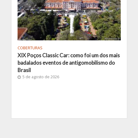
COBERTURAS
XIX Poços Classic Car: como foi um dos mais
badalados eventos de antigomobilismo do
Brasil
5 de agosto de 2026