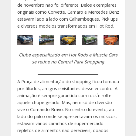
de novembro não foi diferente. Belos exemplares
originais como Corvette, Camaro e Mercedes Benz
estavam lado a lado com Calhambeques, Pick ups
e diversos modelos transformados em Hot Rod.
Clube especializado em Hot Rods e Muscle Cars
se reúne no Central Park Shopping
A Praça de alimentação do shopping ficou tomada
por filiados, amigos e visitantes desse encontro. A
animação é sempre garantida com rock´n roll e
aquele chope gelado. Mas, nem só de diversão
vive o Comando Bravo. No centro do evento, ao
lado do palco onde se apresentavam os músicos,
estavam vários carrinhos de supermercado
repletos de alimentos não perecíveis, doados