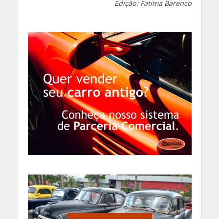
Edição: Fatima Barenco