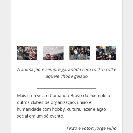
A animação é sempre garantida com rock´n roll e
aquele chope gelado
Mais uma vez, o Comando Bravo dá exemplo a
outros clubes de organização, união e
humanidade com hobby, cultura, lazer e ação
social em um só evento.
Texto e Fotos: Jorge Filho