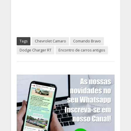
Tags
Chevrolet Camaro
Comando Bravo
Dodge Charger RT
Encontro de carros antigos