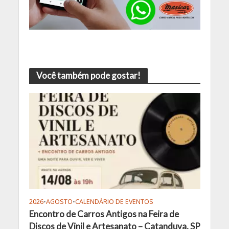
Você também pode gostar!
2026
•
AGOSTO
•
CALENDÁRIO DE EVENTOS
Encontro de Carros Antigos na Feira de
Discos de Vinil e Artesanato – Catanduva, SP