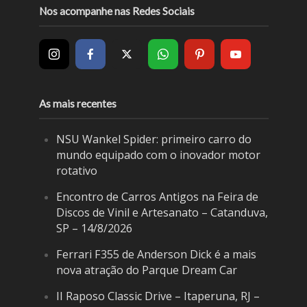
Nos acompanhe nas Redes Sociais
As mais recentes
NSU Wankel Spider: primeiro carro do
mundo equipado com o inovador motor
rotativo
Encontro de Carros Antigos na Feira de
Discos de Vinil e Artesanato – Catanduva,
SP – 14/8/2026
Ferrari F355 de Anderson Dick é a mais
nova atração do Parque Dream Car
II Raposo Classic Drive – Itaperuna, RJ –