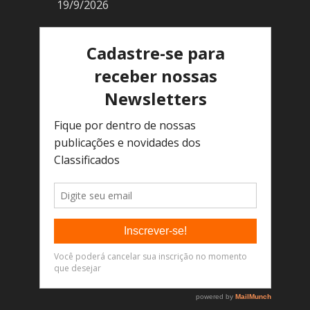
19/9/2026