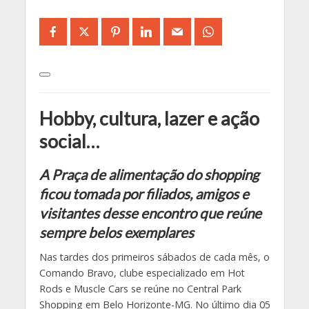
Hobby, cultura, lazer e ação
social…
A Praça de alimentação do shopping
ficou tomada por filiados, amigos e
visitantes desse encontro que reúne
sempre belos exemplares
Nas tardes dos primeiros sábados de cada mês, o
Comando Bravo, clube especializado em Hot
Rods e Muscle Cars se reúne no Central Park
Shopping em Belo Horizonte-MG. No último dia 05