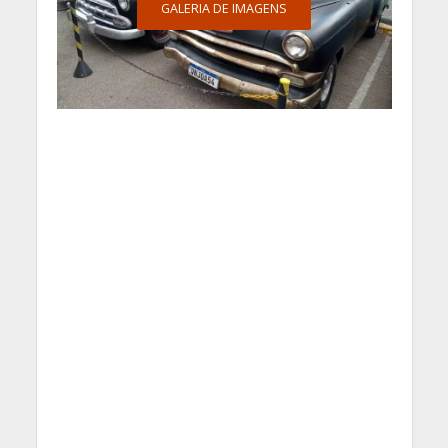
GALERIA DE IMAGENS