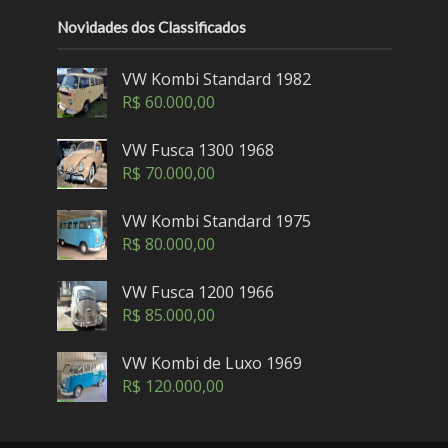
Novidades dos Classificados
VW Kombi Standard 1982
R$
60.000,00
VW Fusca 1300 1968
R$
70.000,00
VW Kombi Standard 1975
R$
80.000,00
VW Fusca 1200 1966
R$
85.000,00
VW Kombi de Luxo 1969
R$
120.000,00