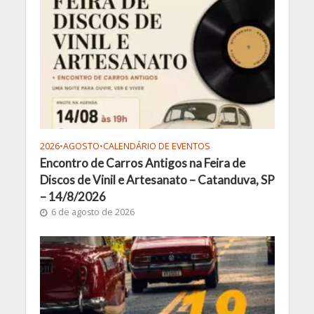
2026
•
AGOSTO
•
CALENDÁRIO DE EVENTOS
Encontro de Carros Antigos na Feira de
Discos de Vinil e Artesanato – Catanduva, SP
– 14/8/2026
6 de agosto de 2026