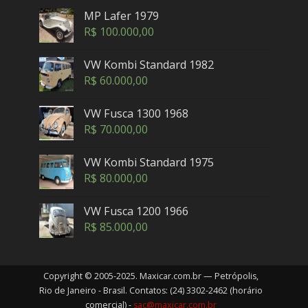
MP Lafer 1979
R$
100.000,00
VW Kombi Standard 1982
R$
60.000,00
VW Fusca 1300 1968
R$
70.000,00
VW Kombi Standard 1975
R$
80.000,00
VW Fusca 1200 1966
R$
85.000,00
Copyright © 2005-2025. Maxicar.com.br — Petrópolis,
Rio de Janeiro - Brasil. Contatos: (24) 3302-2462 (horário
comercial) -
sac@maxicar.com.br