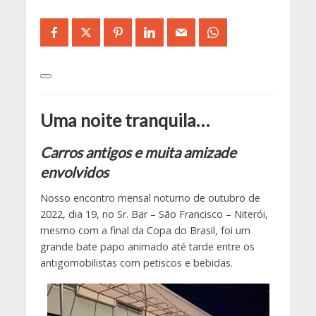
Uma noite tranquila…
Carros antigos e muita amizade
envolvidos
Nosso encontro mensal noturno de outubro de
2022, dia 19, no Sr. Bar – São Francisco – Niterói,
mesmo com a final da Copa do Brasil, foi um
grande bate papo animado até tarde entre os
antigomobilistas com petiscos e bebidas.