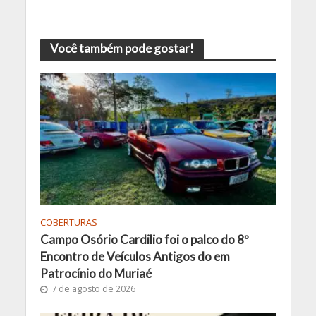
Você também pode gostar!
COBERTURAS
Campo Osório Cardilio foi o palco do 8º
Encontro de Veículos Antigos do em
Patrocínio do Muriaé
7 de agosto de 2026