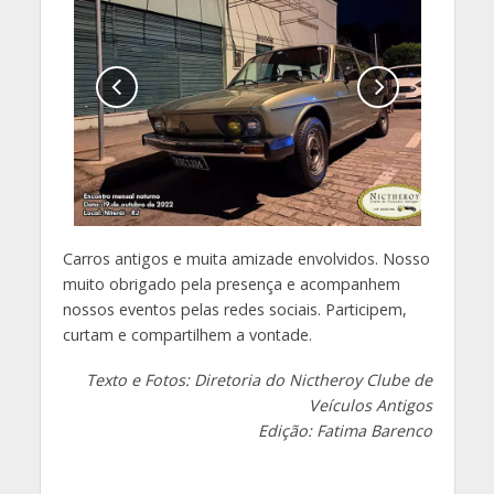
Carros antigos e muita amizade envolvidos. Nosso
muito obrigado pela presença e acompanhem
nossos eventos pelas redes sociais. Participem,
curtam e compartilhem a vontade.
Texto e Fotos: Diretoria do Nictheroy Clube de
Veículos Antigos
Edição: Fatima Barenco