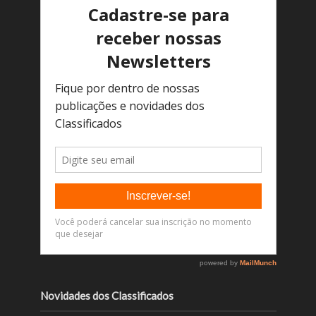
Novidades dos Classificados