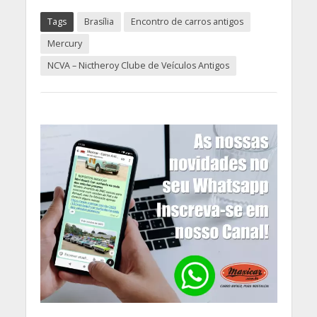
Tags
Brasília
Encontro de carros antigos
Mercury
NCVA – Nictheroy Clube de Veículos Antigos