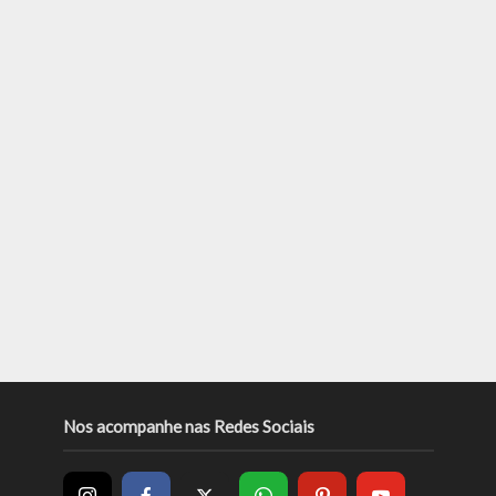
Nos acompanhe nas Redes Sociais