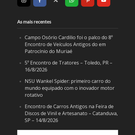
As mais recentes
Campo Osório Cardilio foi o palco do 8º
Encontro de Veículos Antigos do em
Patrocínio do Muriaé
5º Encontro de Tratores – Toledo, PR –
16/8/2026
NSU Wankel Spider: primeiro carro do
mundo equipado com o inovador motor
rotativo
Encontro de Carros Antigos na Feira de
Discos de Vinil e Artesanato – Catanduva,
SP – 14/8/2026