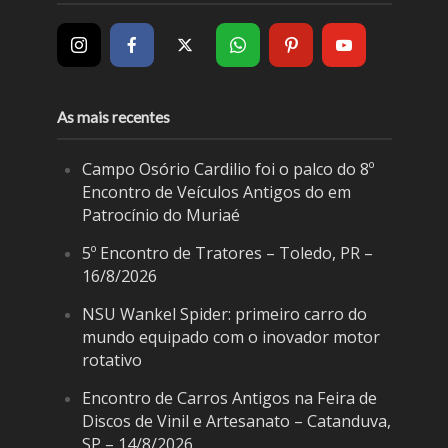
As mais recentes
Campo Osório Cardilio foi o palco do 8º
Encontro de Veículos Antigos do em
Patrocínio do Muriaé
5º Encontro de Tratores – Toledo, PR –
16/8/2026
NSU Wankel Spider: primeiro carro do
mundo equipado com o inovador motor
rotativo
Encontro de Carros Antigos na Feira de
Discos de Vinil e Artesanato – Catanduva,
SP – 14/8/2026