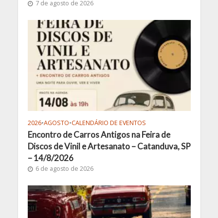
7 de agosto de 2026
2026
•
AGOSTO
•
CALENDÁRIO DE EVENTOS
Encontro de Carros Antigos na Feira de
Discos de Vinil e Artesanato – Catanduva, SP
– 14/8/2026
6 de agosto de 2026