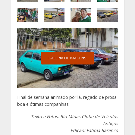
GALERIA DE IMAGENS
Final de semana animado por lá, regado de prosa
boa e ótimas companhias!
Texto e Fotos: Rio Minas Clube de Veículos
Antigos
Edição: Fatima Barenco