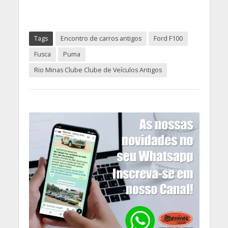
Tags
Encontro de carros antigos
Ford F100
Fusca
Puma
Rio Minas Clube Clube de Veículos Antigos