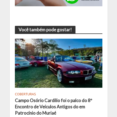
Você também pode gostar!
COBERTURAS
Campo Osório Cardilio foi o palco do 8º
Encontro de Veículos Antigos do em
Patrocínio do Muriaé