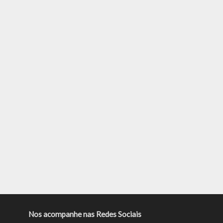
Nos acompanhe nas Redes Sociais