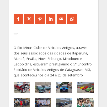
O Rio Minas Clube de Veículos Antigos, através
dos seus associados das cidades de Itaperuna,
Muriaé, Ervália, Nova Friburgo, Miradouro e
Leopoldina, estiveram prestigiando o 5° Encontro
Solidário de Veículos Antigos de Cataguases-MG,
que aconteceu nos dia 24 e 25 de setembro.