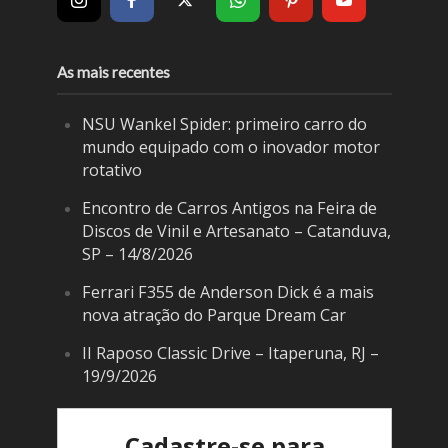
As mais recentes
NSU Wankel Spider: primeiro carro do
mundo equipado com o inovador motor
rotativo
Encontro de Carros Antigos na Feira de
Discos de Vinil e Artesanato – Catanduva,
SP – 14/8/2026
Ferrari F355 de Anderson Dick é a mais
nova atração do Parque Dream Car
II Raposo Classic Drive – Itaperuna, RJ –
19/9/2026