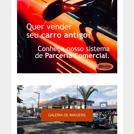
GALERIA DE IMAGENS