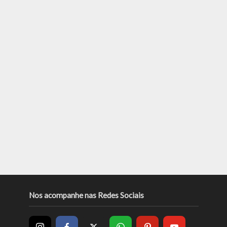
Nos acompanhe nas Redes Sociais