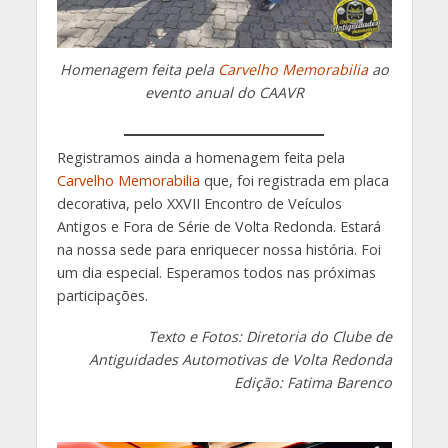
Homenagem feita pela
Carvelho Memorabilia
ao
evento anual do CAAVR
Registramos ainda a homenagem feita pela
Carvelho Memorabilia
que, foi registrada em placa
decorativa, pelo XXVII Encontro de Veículos
Antigos e Fora de Série de Volta Redonda. Estará
na nossa sede para enriquecer nossa história. Foi
um dia especial. Esperamos todos nas próximas
participações.
Texto e Fotos: Diretoria do Clube de
Antiguidades Automotivas de Volta Redonda
Edição: Fatima Barenco