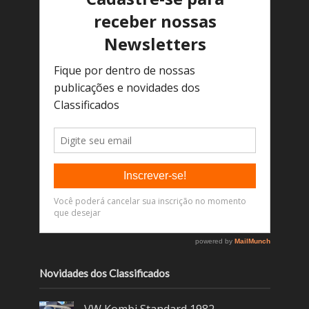
Novidades dos Classificados