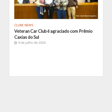
CLUBE NEWS
Veteran Car Club é agraciado com Prêmio
Caxias do Sul
9 de julho de 2026