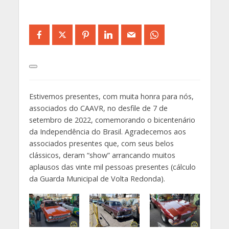
Estivemos presentes, com muita honra para nós,
associados do CAAVR, no desfile de 7 de
setembro de 2022, comemorando o bicentenário
da Independência do Brasil. Agradecemos aos
associados presentes que, com seus belos
clássicos, deram “show” arrancando muitos
aplausos das vinte mil pessoas presentes (cálculo
da Guarda Municipal de Volta Redonda).