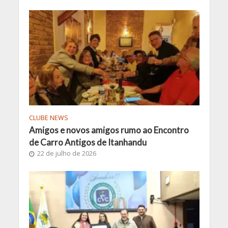
CLUBE NEWS
Amigos e novos amigos rumo ao Encontro
de Carro Antigos de Itanhandu
22 de julho de 2026