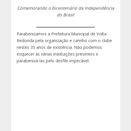
Comemorando o bicentenário da Independência
do Brasil
Parabenizamos a Prefeitura Municipal de Volta
Redonda pela organização e carinho com o clube
nestes 35 anos de existência. Não podemos
esquecer as várias instituições presentes e
parabenizá-las pelo desfile impecável.