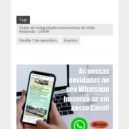
Tags
Clube de Antiguidades Automotivas de Volta
Redonda - CAAVR
Desfile 7 de setembro
Eventos