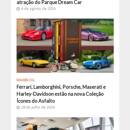
atração do Parque Dream Car
6 de agosto de 2026
MAXIBLOG
Ferrari, Lamborghini, Porsche, Maserati e
Harley-Davidson estão na nova Coleção
Ícones do Asfalto
28 de julho de 2026