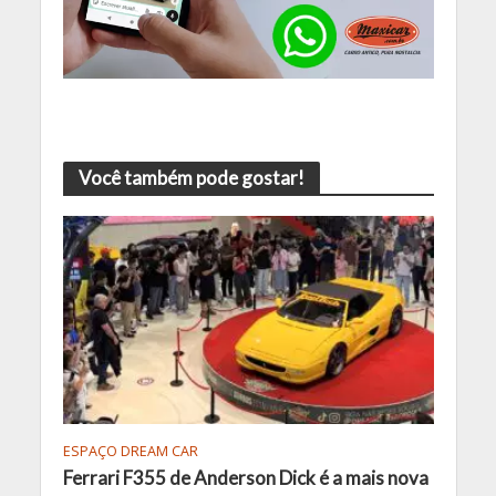
Você também pode gostar!
ESPAÇO DREAM CAR
Ferrari F355 de Anderson Dick é a mais nova