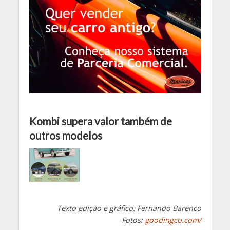
Kombi supera valor também de
outros modelos
Texto edição e gráfico: Fernando Barenco
Fotos:
goodingco.com/