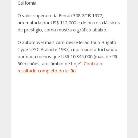
California.
O valor supera o da Ferrari 308 GTB 1977,
arrematada por US$ 112,000 e de outros clássicos
de prestígio, como mostra o gráfico abaixo.
O automóvel mais caro desse leilão foi o Bugatti
Type 57SC Atalante 1937, cujo martelo foi batido
por nada menos que US$ 10.345,000 (mais de R$
50 milhões, ao câmbio de hoje).
Confira o
resultado completo do leilão
.