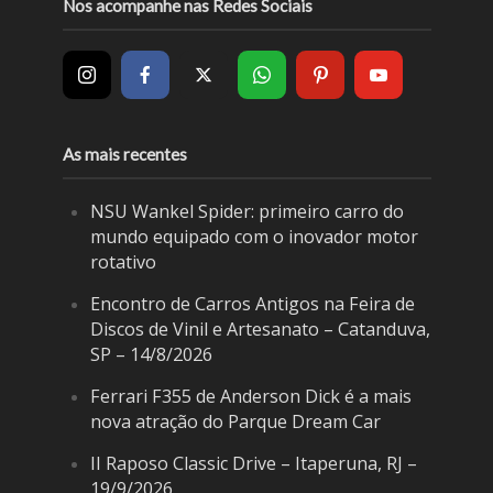
Nos acompanhe nas Redes Sociais
As mais recentes
NSU Wankel Spider: primeiro carro do
mundo equipado com o inovador motor
rotativo
Encontro de Carros Antigos na Feira de
Discos de Vinil e Artesanato – Catanduva,
SP – 14/8/2026
Ferrari F355 de Anderson Dick é a mais
nova atração do Parque Dream Car
II Raposo Classic Drive – Itaperuna, RJ –
19/9/2026