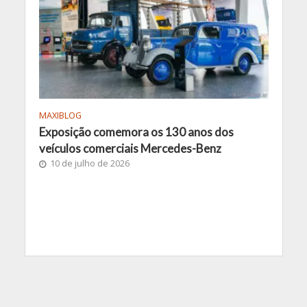
MAXIBLOG
Exposição comemora os 130 anos dos
veículos comerciais Mercedes-Benz
10 de julho de 2026