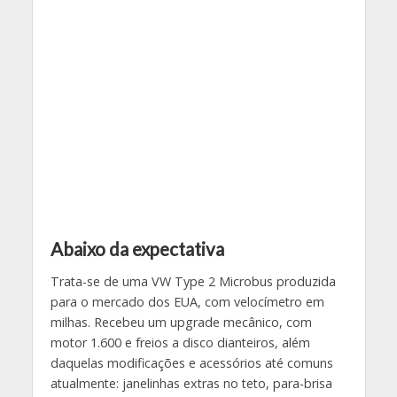
Abaixo da expectativa
Trata-se de uma VW Type 2 Microbus produzida
para o mercado dos EUA, com velocímetro em
milhas. Recebeu um upgrade mecânico, com
motor 1.600 e freios a disco dianteiros, além
daquelas modificações e acessórios até comuns
atualmente: janelinhas extras no teto, para-brisa