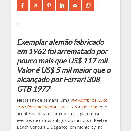
Exemplar alemão fabricado
em 1962 foi arrematado por
pouco mais que US$ 117 mil.
Valor é US$ 5 mil maior que o
alcançado por Ferrari 308
GTB 1977
Nesse fim de semana, uma
VW Kombi de Luxo
1962 foi vendida por US$ 117.600 no leilão
que
aconteceu durante um dos mais glamurosos
eventos de carros antigos do mundo: o Peeble
Beach Concurs D’Elegance, em Monterey, na