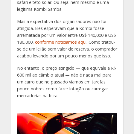
safari e teto solar. Ou seja: nem mesmo é uma
legítima Kombi Samba.
Mas a expectativa dos organizadores não foi
atingida. Eles esperavam que a Kombi fosse
arrematada por um valor entre US$ 140,000 e US$
180,000,
conforme noticiamos aqui
. Como tratou-
se de um leilão sem valor de reserva, o comprador
acabou levando por um pouco menos que isso.
No entanto, o preço atingido — que equivale a R$
600 mil ao câmbio atual — não é nada mal para
um carro que no passado víamos em tarefas
pouco nobres como fazer lotação ou carregar
mercadorias na feira.