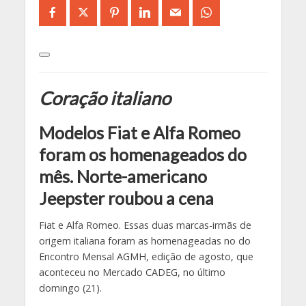
Coração italiano
Modelos Fiat e Alfa Romeo
foram os homenageados do
mês. Norte-americano
Jeepster roubou a cena
Fiat e Alfa Romeo. Essas duas marcas-irmãs de
origem italiana foram as homenageadas no do
Encontro Mensal AGMH, edição de agosto, que
aconteceu no Mercado CADEG, no último
domingo (21).