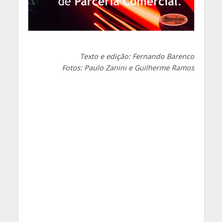
Texto e edição: Fernando Barenco
Fotos: Paulo Zanini e Guilherme Ramos