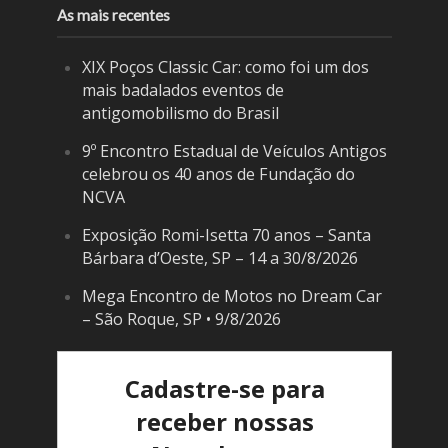
As mais recentes
XIX Poços Classic Car: como foi um dos
mais badalados eventos de
antigomobilismo do Brasil
9º Encontro Estadual de Veículos Antigos
celebrou os 40 anos de Fundação do
NCVA
Exposição Romi-Isetta 70 anos – Santa
Bárbara d’Oeste, SP – 14 a 30/8/2026
Mega Encontro de Motos no Dream Car
– São Roque, SP • 9/8/2026