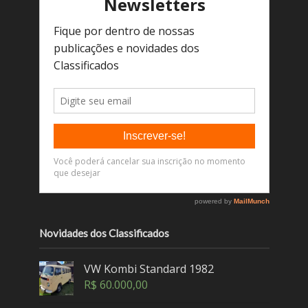
Novidades dos Classificados
VW Kombi Standard 1982
R$
60.000,00