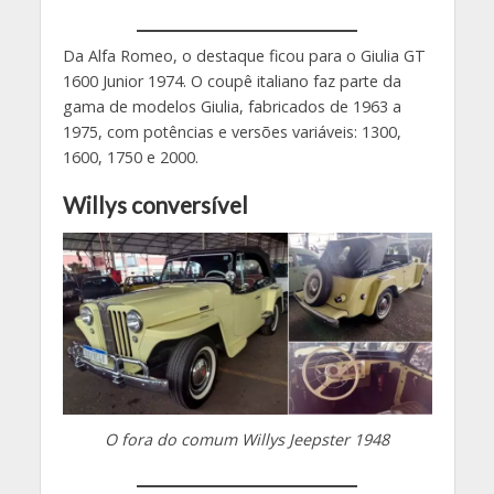
Da Alfa Romeo, o destaque ficou para o Giulia GT
1600 Junior 1974. O coupê italiano faz parte da
gama de modelos Giulia, fabricados de 1963 a
1975, com potências e versões variáveis: 1300,
1600, 1750 e 2000.
Willys conversível
O fora do comum Willys Jeepster 1948