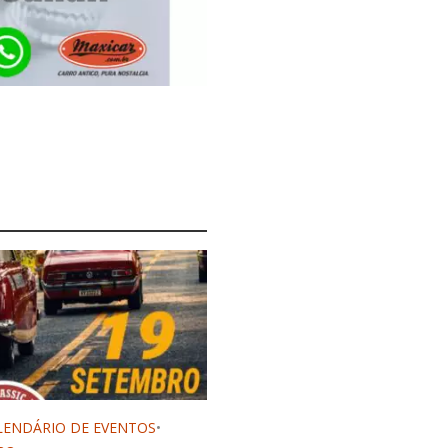
LENDÁRIO DE EVENTOS
•