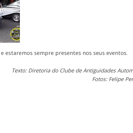
e estaremos sempre presentes nos seus eventos.
Texto: Diretoria do Clube de Antiguidades Auto
Fotos: Felipe Pe