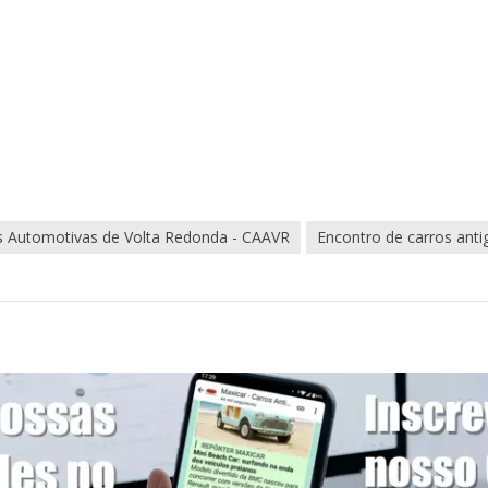
s Automotivas de Volta Redonda - CAAVR
Encontro de carros anti