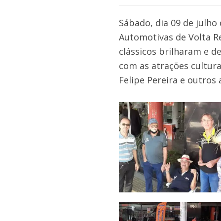
Sábado, dia 09 de julho
Automotivas de Volta R
clássicos brilharam e 
com as atrações cultura
Felipe Pereira e outros