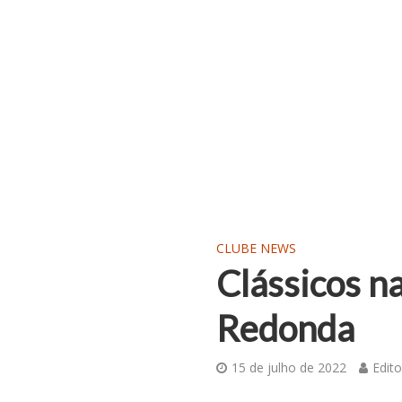
CLUBE NEWS
Clássicos n
Redonda
15 de julho de 2022
Edito