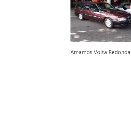
Amamos Volta Redonda 