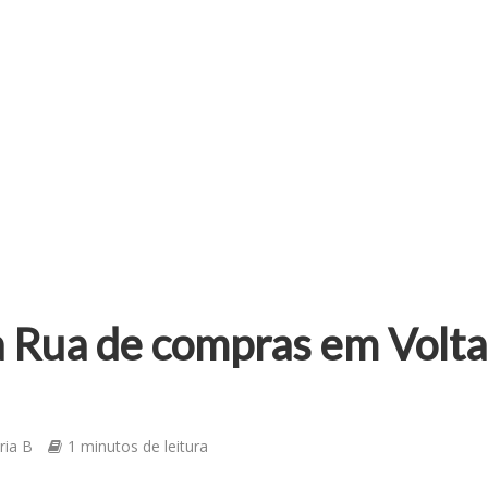
a Rua de compras em Volta
ria B
1 minutos de leitura