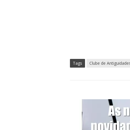
Tags
Clube de Antiguidade