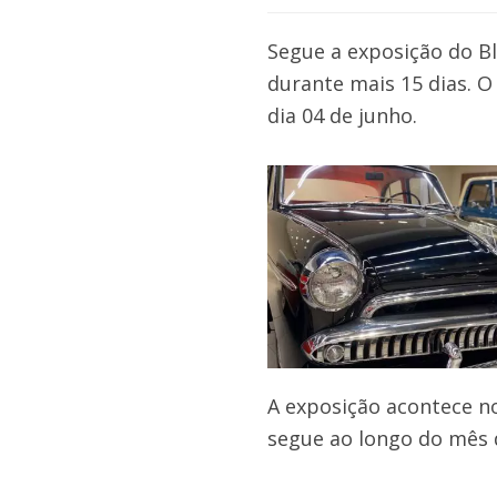
Segue a exposição do 
durante mais 15 dias. O
dia 04 de junho.
A exposição acontece n
segue ao longo do mês 