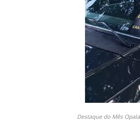
Destaque do Mês Opala 