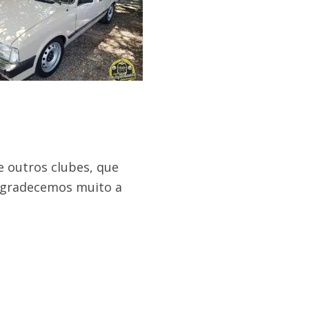
e outros clubes, que
 Agradecemos muito a