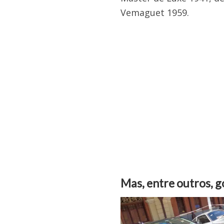
Vemaguet 1959.
Mas, entre outros, 