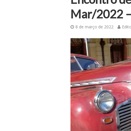
Mar/2022 – 
8 de março de 2022
Edito