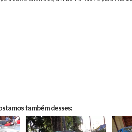
gostamos também desses: